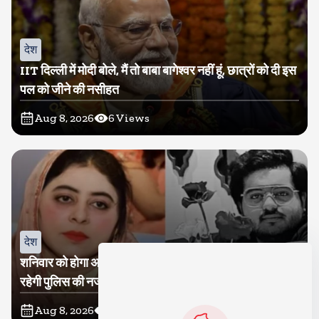
देश
IIT दिल्ली में मोदी बोले, मैं तो बाबा बागेश्वर नहीं हूं, छात्रों को दी इस
पल को जीने की नसीहत
Aug 8, 2026
6
Views
देश
शनिवार को होगा अतीक का बेटा अबान सुपुर्दे-खाक, शाइस्ता पर
रहेगी पुलिस की नजर
Aug 8, 2026
8
Views