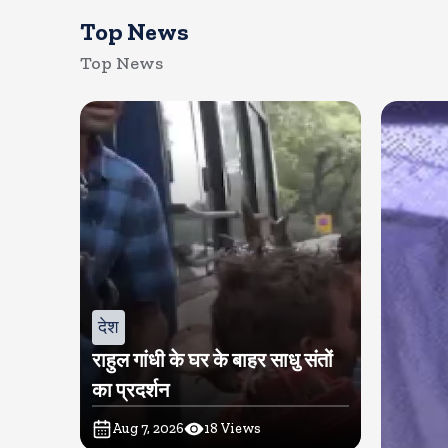
Top News
Top News
देश
राहुल गांधी के घर के बाहर साधु संतों
का प्रदर्शन
Aug 7, 2026
18
Views