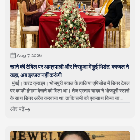
Aug 7, 2026
खाने की टेबिल पर आम्रपाली और निरहुआ में हुई भिडंत, काजल ने
कहा, अब इज्जत नहीं करूंगी
मुंबई। करंट क्राइम। भोजपुरी बवाल के हालिया एपिसोड में डिनर टेबल
पर काफी हंगामा देखने को मिला था। तेज प्रताप यादव ने भोजपुरी स्टार्स
के साथ डिनर अरेंज करवाया था, ताकि सभी को एकसाथ किया जा
सके। हालांक...
और पढ़ें