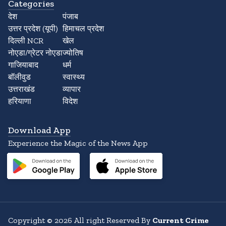
Categories
देश
पंजाब
उत्तर प्रदेश (यूपी)
हिमाचल प्रदेश
दिल्ली NCR
खेल
नोएडा/ग्रेटर नोएडा
ज्योतिष
गाजियाबाद
धर्म
बॉलीवुड
स्वास्थ्य
उत्तराखंड
व्यापार
हरियाणा
विदेश
Download App
Experience the Magic of the News App
Copyright
©
2026
All right Reserved By
Current Crime