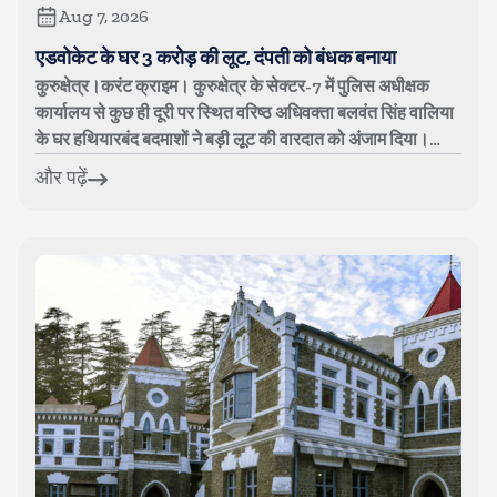
Aug 7, 2026
एडवोकेट के घर 3 करोड़ की लूट, दंपती को बंधक बनाया
कुरुक्षेत्र।करंट क्राइम। कुरुक्षेत्र के सेक्टर-7 में पुलिस अधीक्षक
कार्यालय से कुछ ही दूरी पर स्थित वरिष्ठ अधिवक्ता बलवंत सिंह वालिया
के घर हथियारबंद बदमाशों ने बड़ी लूट की वारदात को अंजाम दिया।
नकाबप...
और पढ़ें