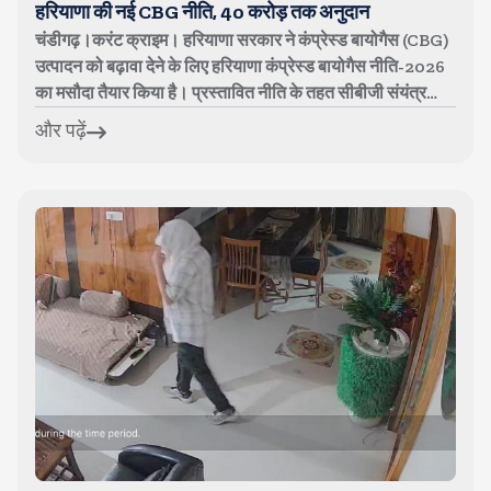
हरियाणा की नई CBG नीति, 40 करोड़ तक अनुदान
चंडीगढ़।करंट क्राइम। हरियाणा सरकार ने कंप्रेस्ड बायोगैस (CBG)
उत्पादन को बढ़ावा देने के लिए हरियाणा कंप्रेस्ड बायोगैस नीति-2026
का मसौदा तैयार किया है। प्रस्तावित नीति के तहत सीबीजी संयंत्र
लगाने वाली...
और पढ़ें