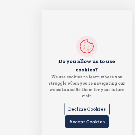
Do you allow us to use
cookies?
We use cookies to learn where you
struggle when you're navigating our
website and fix them for your future
visit.
Decline Cookies
Accept Cookies