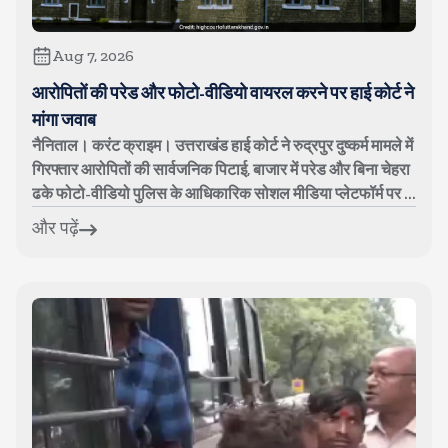
Aug 7, 2026
आरोपितों की परेड और फोटो-वीडियो वायरल करने पर हाई कोर्ट ने
मांगा जवाब
नैनिताल। करंट क्राइम। उत्तराखंड हाई कोर्ट ने रुद्रपुर दुष्कर्म मामले में
गिरफ्तार आरोपितों की सार्वजनिक पिटाई, बाजार में परेड और बिना चेहरा
ढके फोटो-वीडियो पुलिस के आधिकारिक सोशल मीडिया प्लेटफॉर्म पर ...
और पढ़ें