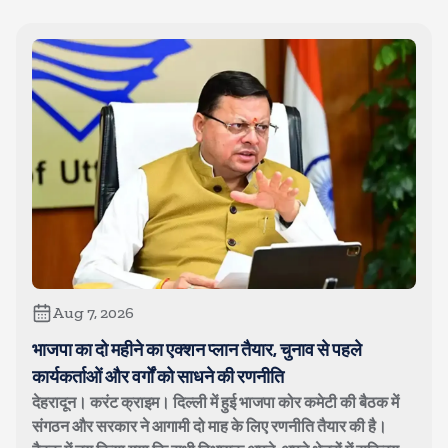
Aug 7, 2026
भाजपा का दो महीने का एक्शन प्लान तैयार, चुनाव से पहले
कार्यकर्ताओं और वर्गों को साधने की रणनीति
देहरादून। करंट क्राइम। दिल्ली में हुई भाजपा कोर कमेटी की बैठक में
संगठन और सरकार ने आगामी दो माह के लिए रणनीति तैयार की है।