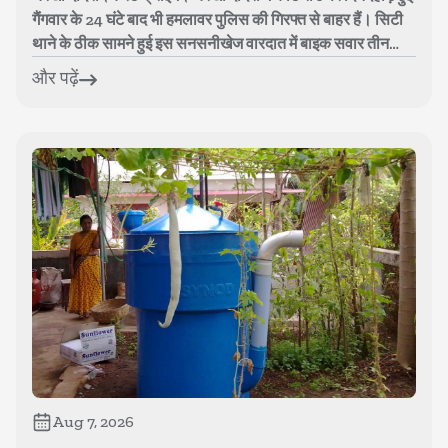
गैंगवार के 24 घंटे बाद भी हमलावर पुलिस की गिरफ्त से बाहर हैं। सिटी
थाने के ठीक सामने हुई इस सनसनीखेज वारदात में बाइक सवार तीन
बदमाशों ...
और पढ़ें
Aug 7, 2026