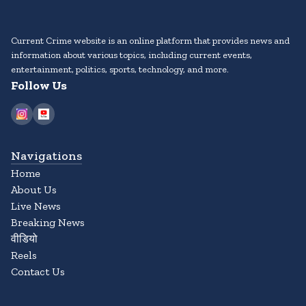
Current Crime website is an online platform that provides news and
information about various topics, including current events,
entertainment, politics, sports, technology, and more.
Follow Us
Navigations
Home
About Us
Live News
Breaking News
वीडियो
Reels
Contact Us