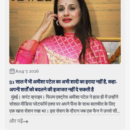
Aug 7, 2026
51 साल में भी अमीशा पटेल का अभी शादी का इरादा नहीं है, कहा-
अपनी शर्तों को बदलने की इजाजत नहीं दे सकती है
मुंबई। करंट क्राइम। फिल्म एक्ट्रेस अमीशा पटेल ने हाल ही में उन्होंने
सोशल मीडिया प्लेटफॉर्म एक्स पर अपने फैंस के साथ बातचीत के लिए
एक खास सेशन रखा था। इस सेशन के दौरान जब एक फैन ने उनसे सीधे
पूछ लिय...
और पढ़ें