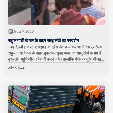
Aug 7, 2026
राहुल गांधी के घर के बाहर साधु संतों का प्रदर्शन
नई दिल्ली। करंट क्राइम। कांग्रेस नेता व लोकसभा में नेता प्रतिपक्ष
राहुल गांधी के घर के बाहर शुक्रवार सुबह अचानक साधु संतों के भेष में
कुछ लोग पहुंचे और नारेबाजी करने लगे। हालांकि मौके पर तुरंत मौजूद...
और पढ़ें