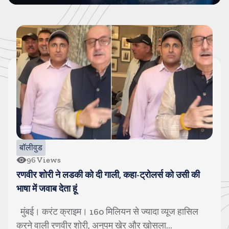
बॉलीवुड
96
Views
रणवीर शोरी ने लडकी को दी गाली, कहा-ट्रोलर्स को उसी की
भाषा में जवाब देता हूं
मुंबई। करंट क्राइम। 160 मिलियन से ज्यादा व्यूज हासिल
करने वाली रणवीर शोरी, अनुपम खेर और खोसला...