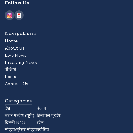
Follow Us
Navigations
Home
About Us
Live News
Breaking News
वीडियो
Reels
Contact Us
Categories
देश
पंजाब
उत्तर प्रदेश (यूपी)
हिमाचल प्रदेश
दिल्ली NCR
खेल
नोएडा/ग्रेटर नोएडा
ज्योतिष