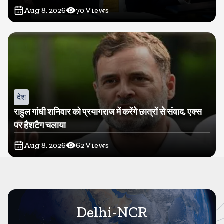
Aug 8, 2026
70
Views
देश
राहुल गांधी शनिवार को प्रयागराज में करेंगे छात्रों से संवाद, एक्स
पर हैशटैग चलाया
Aug 8, 2026
62
Views
Delhi-NCR