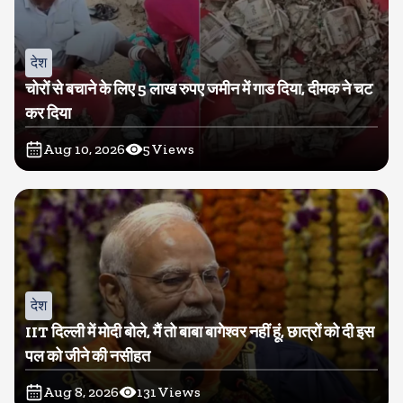
देश
चोरों से बचाने के लिए 5 लाख रुपए जमीन में गाड दिया, दीमक ने चट
कर दिया
Aug 10, 2026
5
Views
देश
IIT दिल्ली में मोदी बोले, मैं तो बाबा बागेश्वर नहीं हूं, छात्रों को दी इस
पल को जीने की नसीहत
Aug 8, 2026
131
Views