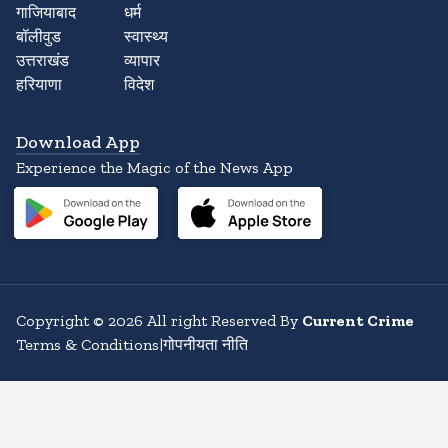
गाजियाबाद
धर्म
बॉलीवुड
स्वास्थ्य
उत्तराखंड
व्यापार
हरियाणा
विदेश
Download App
Experience the Magic of the News App
Copyright
©
2026
All right Reserved By
Current Crime
Terms & Conditions
|
गोपनीयता नीति