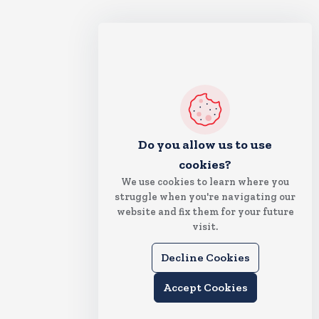
Do you allow us to use
cookies?
We use cookies to learn where you
struggle when you're navigating our
website and fix them for your future
visit.
Decline Cookies
Accept Cookies