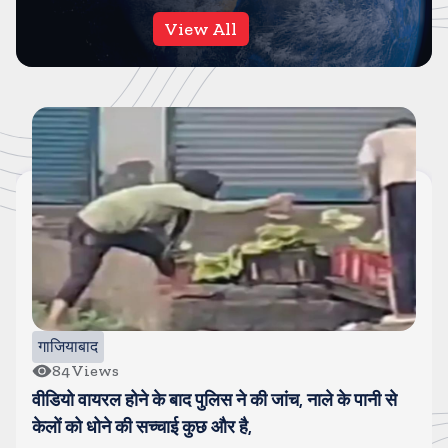
View All
गाजियाबाद
84
Views
वीडियो वायरल होने के बाद पुलिस ने की जांच, नाले के पानी से
केलों को धोने की सच्चाई कुछ और है,