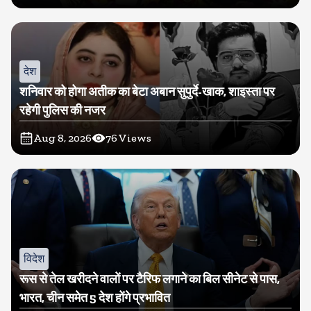
देश
शनिवार को होगा अतीक का बेटा अबान सुपुर्दे-खाक, शाइस्ता पर
रहेगी पुलिस की नजर
Aug 8, 2026
76
Views
विदेश
रूस से तेल खरीदने वालों पर टैरिफ लगाने का बिल सीनेट से पास,
भारत, चीन समेत 5 देश होंगे प्रभावित