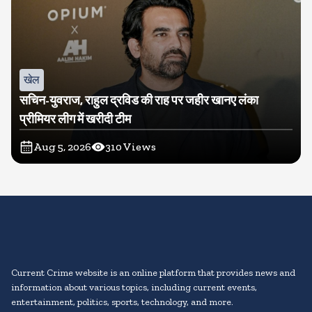
खेल
सचिन-युवराज, राहुल द्रविड की राह पर जहीर खानए लंका
प्रीमियर लीग में खरीदी टीम
Aug 5, 2026
310
Views
Current Crime website is an online platform that provides news and
information about various topics, including current events,
entertainment, politics, sports, technology, and more.