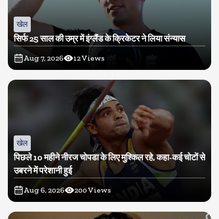
खेल
सिर्फ 25 साल की उम्र में इंग्लैंड के क्रिकेटर ने लिया संन्यास
Aug 7, 2026
12
Views
खेल
पिछले 10 महीने नीरज चोपडा के लिए मुश्किल रहे, कहा-कई चोटों से
उबरने में परेशानी हुई
Aug 6, 2026
200
Views