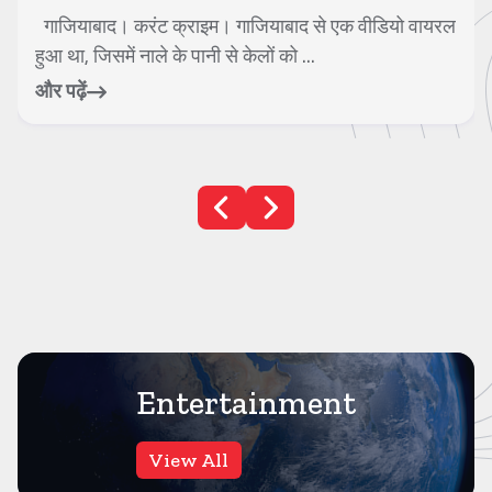
गाजियाबाद। करंट क्राइम। गाजियाबाद से एक वीडियो वायरल
हुआ था, जिसमें नाले के पानी से केलों को ...
और पढ़ें
Entertainment
View All