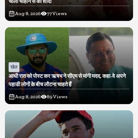
चार्ली चौहान से की शादी
Aug 8, 2026
77
Views
खेल
आधी रात को पोस्ट कर ऋषभ ने सीएम से मांगी मदद, कहा-वे अपने
पहाडी लोगों के बीच लौटना चाहते हैं
Aug 8, 2026
89
Views