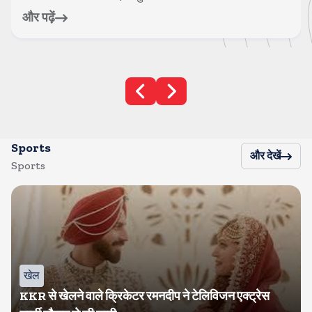
और पढ़ें
Sports
और देखें
Sports
खेल
KKR से खेलने वाले क्रिकेटर रमनदीप ने टेलिविजन एक्ट्रेस