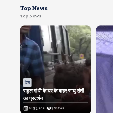
Top News
Top News
देश
राहुल गांधी के घर के बाहर साधु संतों
का प्रदर्शन
Aug 7, 2026
7
Views