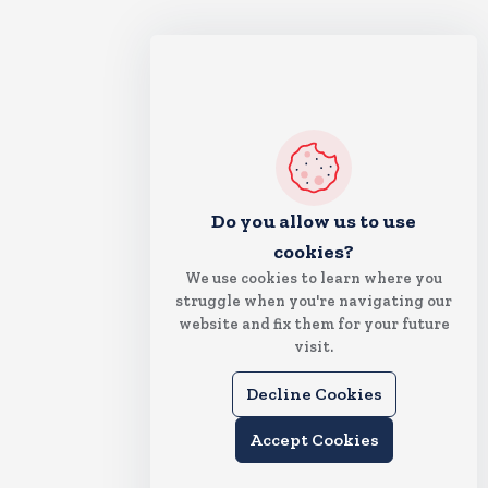
Do you allow us to use
cookies?
We use cookies to learn where you
struggle when you're navigating our
website and fix them for your future
visit.
Decline Cookies
Accept Cookies