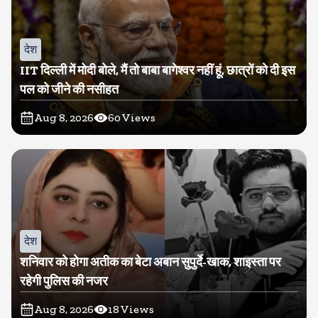
देश
IIT दिल्ली में मोदी बोले, मैं तो बाबा बागेश्वर नहीं हूं, छात्रों को दी इस
पल को जीने की नसीहत
Aug 8, 2026
60
Views
देश
शनिवार को होगा अतीक का बेटा अबान सुपुर्दे-खाक, शाइस्ता पर
रहेगी पुलिस की नजर
Aug 8, 2026
18
Views