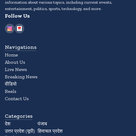
information about various topics, including current events,
entertainment, politics, sports, technology, and more.
Follow Us
Navigations
Home
About Us
Live News
Breaking News
वीडियो
Reels
Contact Us
Categories
देश
पंजाब
उत्तर प्रदेश (यूपी)
हिमाचल प्रदेश