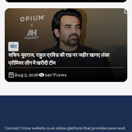
खेल
सचिन-युवराज, राहुल द्रविड की राह पर जहीर खानए लंका
प्रीमियर लीग में खरीदी टीम
Aug 5, 2026
240
Views
Current Crime website is an online platform that provides news and