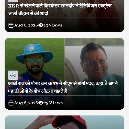
KKR से खेलने वाले क्रिकेटर रमनदीप ने टेलिविजन एक्ट्रेस
चार्ली चौहान से की शादी
Aug 8, 2026
13
Views
खेल
आधी रात को पोस्ट कर ऋषभ ने सीएम से मांगी मदद, कहा-वे अपने
पहाडी लोगों के बीच लौटना चाहते हैं
Aug 8, 2026
29
Views