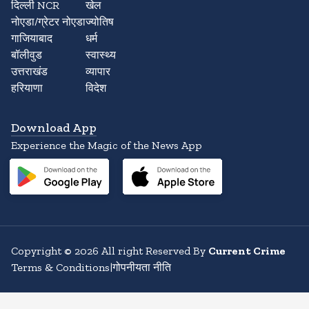
दिल्ली NCR
खेल
नोएडा/ग्रेटर नोएडा
ज्योतिष
गाजियाबाद
धर्म
बॉलीवुड
स्वास्थ्य
उत्तराखंड
व्यापार
हरियाणा
विदेश
Download App
Experience the Magic of the News App
Copyright
©
2026
All right Reserved By
Current Crime
Terms & Conditions
|
गोपनीयता नीति