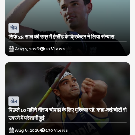
खेल
सिर्फ 25 साल की उम्र में इंग्लैंड के क्रिकेटर ने लिया संन्यास
Aug 7, 2026
10
Views
खेल
पिछले 10 महीने नीरज चोपडा के लिए मुश्किल रहे, कहा-कई चोटों से
उबरने में परेशानी हुई
Aug 6, 2026
130
Views