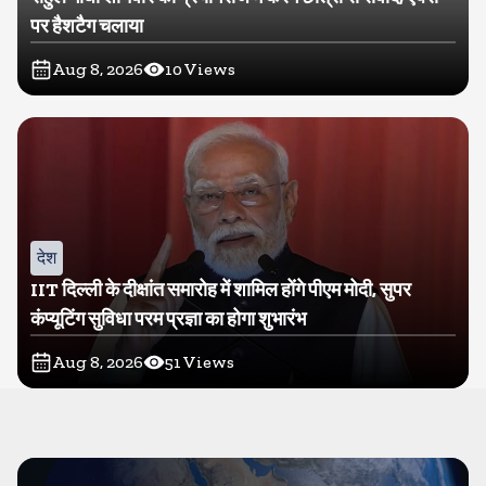
पर हैशटैग चलाया
Aug 8, 2026
10
Views
देश
IIT दिल्ली के दीक्षांत समारोह में शामिल होंगे पीएम मोदी, सुपर
कंप्यूटिंग सुविधा परम प्रज्ञा का होगा शुभारंभ
Aug 8, 2026
51
Views