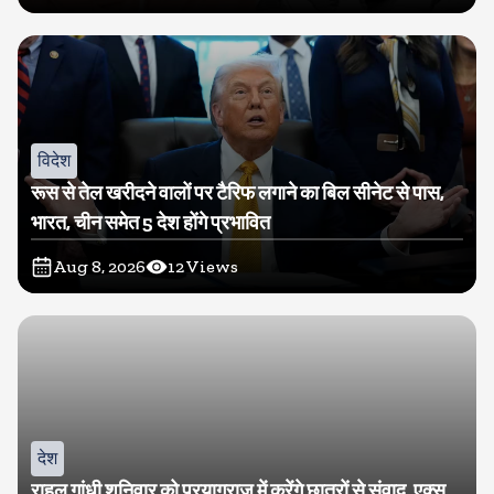
विदेश
रूस से तेल खरीदने वालों पर टैरिफ लगाने का बिल सीनेट से पास,
भारत, चीन समेत 5 देश होंगे प्रभावित
Aug 8, 2026
12
Views
देश
राहुल गांधी शनिवार को प्रयागराज में करेंगे छात्रों से संवाद, एक्स