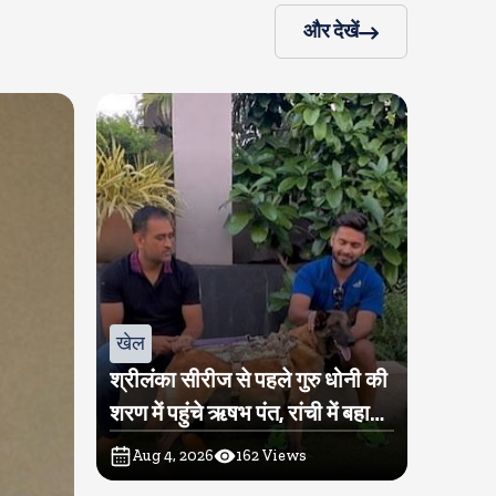
और देखें
खेल
श्रीलंका सीरीज से पहले गुरु धोनी की
शरण में पहुंचे ऋषभ पंत, रांची में बहा
रहे हैं पसीना
Aug 4, 2026
162
Views