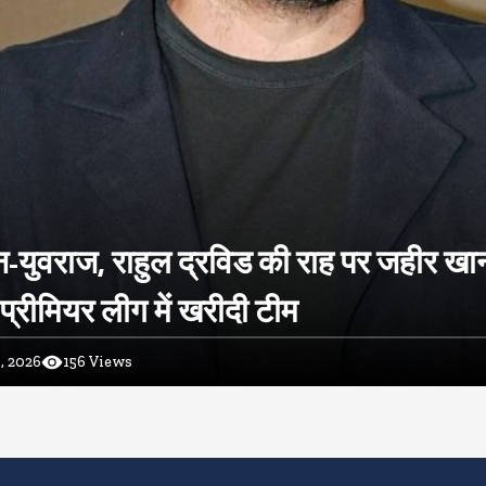
-युवराज, राहुल द्रविड की राह पर जहीर खा
प्रीमियर लीग में खरीदी टीम
, 2026
156
Views