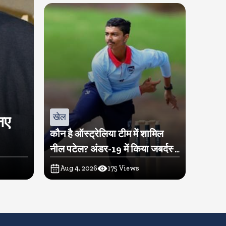
खेल
नए
कौन है ऑस्ट्रेलिया टीम में शामिल
नील पटेल? अंडर-19 में किया जबर्दस्त
प्रदर्शन
Aug 4, 2026
175
Views