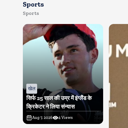
Sports
Sports
खेल
सिर्फ 25 साल की उम्र में इंग्लैंड के
क्रिकेटर ने लिया संन्यास
Aug 7, 2026
4
Views