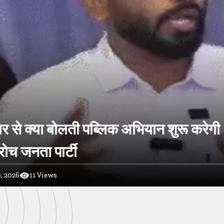
र से क्या बोलती पब्लिक अभियान शुरू करेगी
ोच जनता पार्टी
, 2026
11
Views