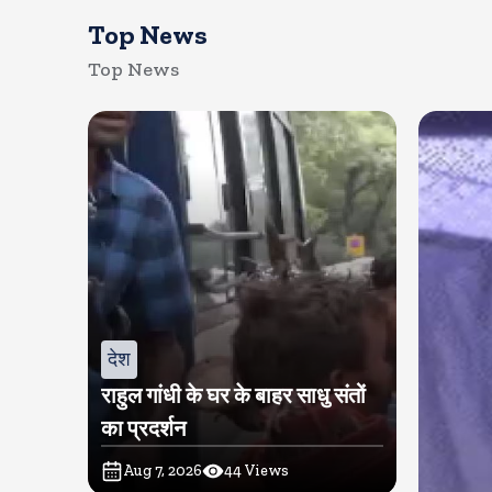
Top News
Top News
देश
राहुल गांधी के घर के बाहर साधु संतों
का प्रदर्शन
Aug 7, 2026
44
Views