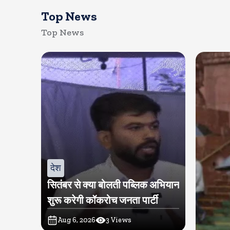
Top News
Top News
देश
सितंबर से क्या बोलती पब्लिक अभियान
शुरू करेगी कॉकरोच जनता पार्टी
Aug 6, 2026
3
Views