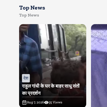
Top News
Top News
देश
राहुल गांधी के घर के बाहर साधु संतों
का प्रदर्शन
Aug 7, 2026
35
Views