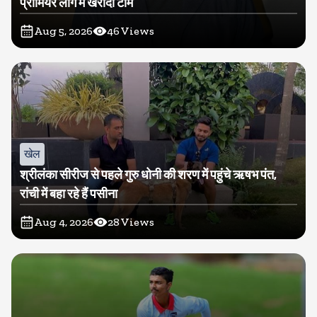
प्रीमियर लीग में खरीदी टीम
Aug 5, 2026
46
Views
खेल
श्रीलंका सीरीज से पहले गुरु धोनी की शरण में पहुंचे ऋषभ पंत,
रांची में बहा रहे हैं पसीना
Aug 4, 2026
28
Views