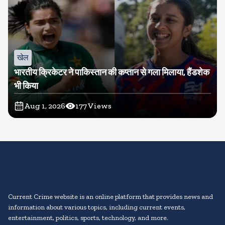
खेल
भारतीय क्रिकेटर ने पाकिस्तान की कप्तान से गला मिलाया, हैंडशेक
भी किया
Aug 1, 2026
177
Views
Current Crime website is an online platform that provides news and
information about various topics, including current events,
entertainment, politics, sports, technology, and more.