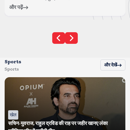
और पढ़ें
Sports
और देखें
Sports
खेल
सचिन-युवराज, राहुल द्रविड की राह पर जहीर खानए लंका