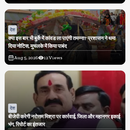
देश
क्या इस बार भी बुर्के में कांवड ला पाएंगी तमन्ना? प्रशासन ने थमा
दिया नोटिस, मुचलके में किया पाबंद
Aug 5, 2026
12
Views
देश
बीजेपी करेगी नरोत्तम मिश्रा पर कार्रवाई, जिला और महानगर इकाई
भंग, रिपोर्ट का इंतजार