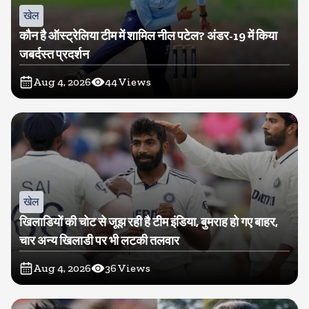
खेल
कौन है ऑस्ट्रेलिया टीम में शामिल नील पटेल? अंडर-19 में किया
जबर्दस्त प्रदर्शन
Aug 4, 2026
44
Views
खेल
खिलाडियों की चोट से जूझ रही है टीम इंडिया, बुमराह हो गए बाहर,
चार अन्य खिलाडी पर भी लटकी तलवार
Aug 4, 2026
36
Views