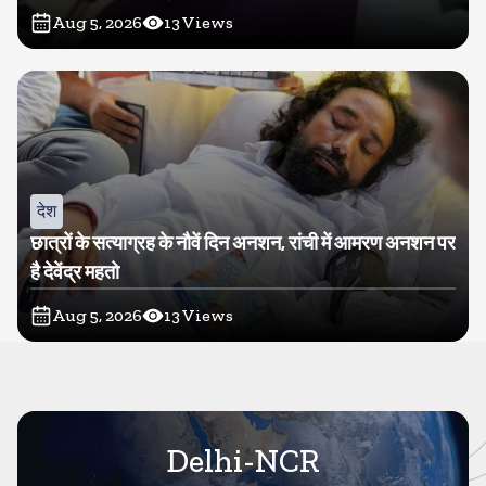
Aug 5, 2026
13
Views
देश
छात्रों के सत्याग्रह के नौवें दिन अनशन, रांची में आमरण अनशन पर
है देवेंद्र महतो
Aug 5, 2026
13
Views
Delhi-NCR