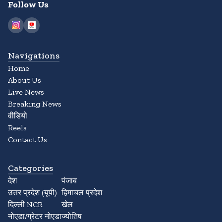
Follow Us
Navigations
Home
About Us
Live News
Breaking News
वीडियो
Reels
Contact Us
Categories
देश
पंजाब
उत्तर प्रदेश (यूपी)
हिमाचल प्रदेश
दिल्ली NCR
खेल
नोएडा/ग्रेटर नोएडा
ज्योतिष