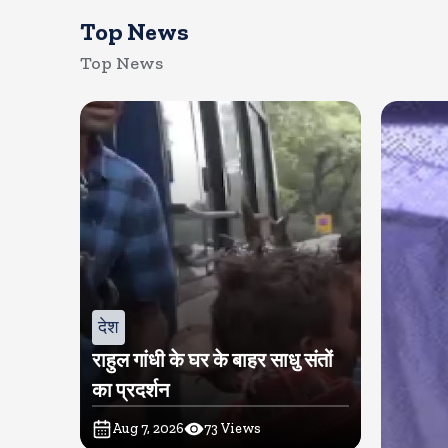
Top News
Top News
देश
राहुल गांधी के घर के बाहर साधु संतों
का प्रदर्शन
Aug 7, 2026
73
Views