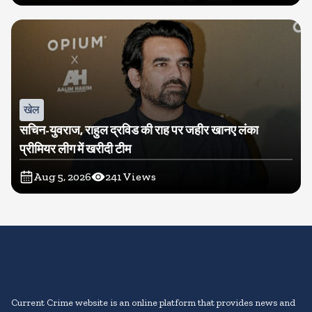
खेल
सचिन-युवराज, राहुल द्रविड की राह पर जहीर खानए लंका
प्रीमियर लीग में खरीदी टीम
Aug 5, 2026
241
Views
Current Crime website is an online platform that provides news and