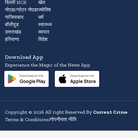
दिल्ली NCR
खेल
नोएडा/ग्रेटर नोएडा
ज्योतिष
गाजियाबाद
धर्म
बॉलीवुड
स्वास्थ्य
उत्तराखंड
व्यापार
हरियाणा
विदेश
Download App
Experience the Magic of the News App
Copyright
©
2026
All right Reserved By
Current Crime
Terms & Conditions
|
गोपनीयता नीति