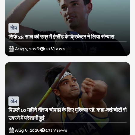
खेल
सिर्फ 25 साल की उम्र में इंग्लैंड के क्रिकेटर ने लिया संन्यास
Aug 7, 2026
10
Views
खेल
पिछले 10 महीने नीरज चोपडा के लिए मुश्किल रहे, कहा-कई चोटों से
उबरने में परेशानी हुई
Aug 6, 2026
131
Views