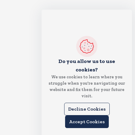
Do you allow us to use
cookies?
We use cookies to learn where you
struggle when you're navigating our
website and fix them for your future
visit.
Decline Cookies
Accept Cookies