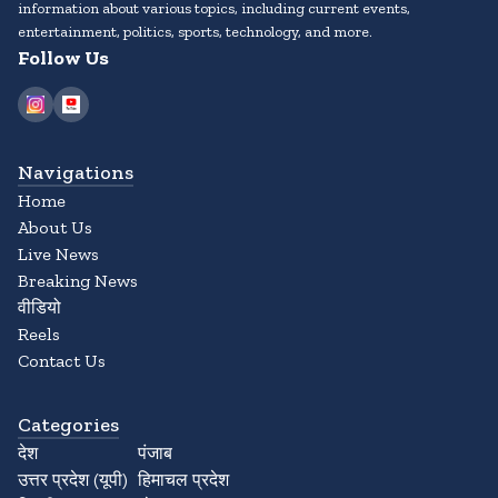
information about various topics, including current events,
entertainment, politics, sports, technology, and more.
Follow Us
Navigations
Home
About Us
Live News
Breaking News
वीडियो
Reels
Contact Us
Categories
देश
पंजाब
उत्तर प्रदेश (यूपी)
हिमाचल प्रदेश