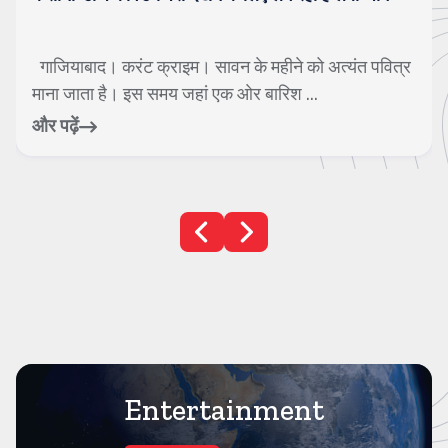
गाजियाबाद। करंट क्राइम। सावन के महीने को अत्यंत पवित्र
माना जाता है। इस समय जहां एक ओर बारिश ...
और पढ़ें
Entertainment