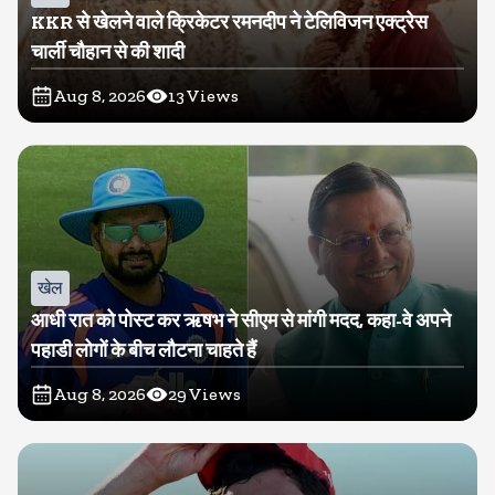
KKR से खेलने वाले क्रिकेटर रमनदीप ने टेलिविजन एक्ट्रेस
चार्ली चौहान से की शादी
Aug 8, 2026
13
Views
खेल
आधी रात को पोस्ट कर ऋषभ ने सीएम से मांगी मदद, कहा-वे अपने
पहाडी लोगों के बीच लौटना चाहते हैं
Aug 8, 2026
29
Views