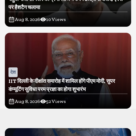
पर हैशटैग चलाया
Aug 8, 2026
10
Views
देश
IIT दिल्ली के दीक्षांत समारोह में शामिल होंगे पीएम मोदी, सुपर
कंप्यूटिंग सुविधा परम प्रज्ञा का होगा शुभारंभ
Aug 8, 2026
52
Views