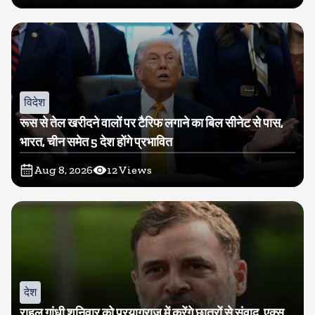
विदेश
रूस से तेल खरीदने वालों पर टैरिफ लगाने का बिल सीनेट से पास,
भारत, चीन समेत 5 देश होंगे प्रभावित
Aug 8, 2026
12
Views
देश
राहुल गांधी शनिवार को प्रयागराज में करेंगे छात्रों से संवाद, एक्स