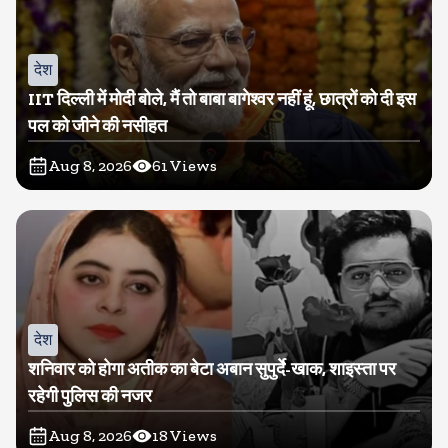
देश
IIT दिल्ली में मोदी बोले, मैं तो बाबा बागेश्वर नहीं हूं, छात्रों को दी इस
पल को जीने की नसीहत
Aug 8, 2026
61
Views
देश
शनिवार को होगा अतीक का बेटा अबान सुपुर्दे-खाक, शाइस्ता पर
रहेगी पुलिस की नजर
Aug 8, 2026
18
Views