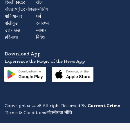
दिल्ली NCR
खेल
नोएडा/ग्रेटर नोएडा
ज्योतिष
गाजियाबाद
धर्म
बॉलीवुड
स्वास्थ्य
उत्तराखंड
व्यापार
हरियाणा
विदेश
Download App
Experience the Magic of the News App
Copyright
©
2026
All right Reserved By
Current Crime
Terms & Conditions
|
गोपनीयता नीति