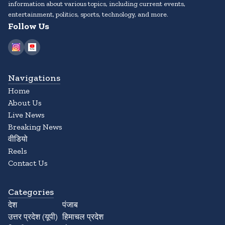
information about various topics, including current events,
entertainment, politics, sports, technology, and more.
Follow Us
Navigations
Home
About Us
Live News
Breaking News
वीडियो
Reels
Contact Us
Categories
देश
पंजाब
उत्तर प्रदेश (यूपी)
हिमाचल प्रदेश