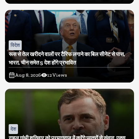
विदेश
रूस से तेल खरीदने वालों पर टैरिफ लगाने का बिल सीनेट से पास,
भारत, चीन समेत 5 देश होंगे प्रभावित
Aug 8, 2026
12
Views
देश
राहुल गांधी शनिवार को प्रयागराज में करेंगे छात्रों से संवाद, एक्स