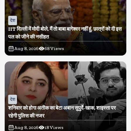
देश
IIT दिल्ली में मोदी बोले, मैं तो बाबा बागेश्वर नहीं हूं, छात्रों को दी इस
पल को जीने की नसीहत
Aug 8, 2026
68
Views
देश
शनिवार को होगा अतीक का बेटा अबान सुपुर्दे-खाक, शाइस्ता पर
रहेगी पुलिस की नजर
Aug 8, 2026
18
Views