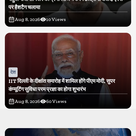
पर हैशटैग चलाया
Aug 8, 2026
10
Views
देश
IIT दिल्ली के दीक्षांत समारोह में शामिल होंगे पीएम मोदी, सुपर
कंप्यूटिंग सुविधा परम प्रज्ञा का होगा शुभारंभ
Aug 8, 2026
60
Views