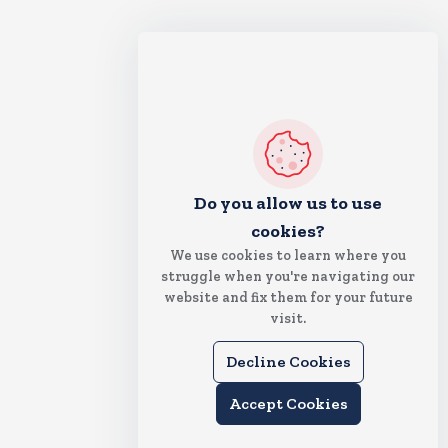
Do you allow us to use
cookies?
We use cookies to learn where you
struggle when you're navigating our
website and fix them for your future
visit.
Decline Cookies
Accept Cookies