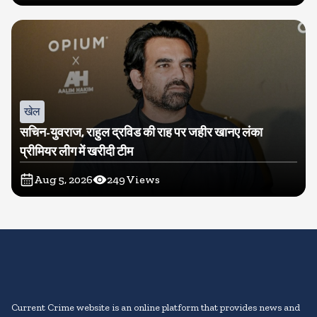
खेल
सचिन-युवराज, राहुल द्रविड की राह पर जहीर खानए लंका
प्रीमियर लीग में खरीदी टीम
Aug 5, 2026
249
Views
Current Crime website is an online platform that provides news and