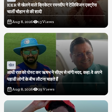
KKR से खेलने वाले क्रिकेटर रमनदीप ने टेलिविजन एक्ट्रेस
चार्ली चौहान से की शादी
Aug 8, 2026
13
Views
खेल
आधी रात को पोस्ट कर ऋषभ ने सीएम से मांगी मदद, कहा-वे अपने
पहाडी लोगों के बीच लौटना चाहते हैं
Aug 8, 2026
29
Views