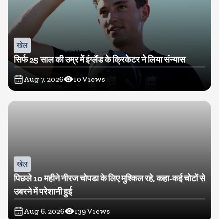
खेल
सिर्फ 25 साल की उम्र में इंग्लैंड के क्रिकेटर ने लिया संन्यास
Aug 7, 2026
10
Views
खेल
पिछले 10 महीने नीरज चोपडा के लिए मुश्किल रहे, कहा-कई चोटों से
उबरने में परेशानी हुई
Aug 6, 2026
139
Views