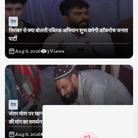
देश
सितंबर से क्या बोलती पब्लिक अभियान शुरू करेगी कॉकरोच जनता
पार्टी
Aug 6, 2026
3
Views
देश
जंतर मंतर पर खाना खिलाने वाले जुनैद पहुंचे झारखंड, कहा-छात्रों
की मांग का समर्थन करते है
Aug 6, 2026
4
Views