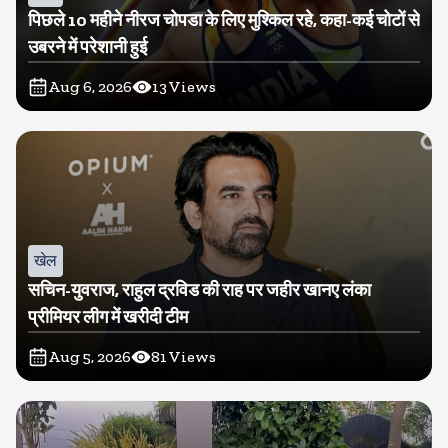
पिछले 10 महीने नीरज चोपडा के लिए मुश्किल रहे, कहा-कई चोटों से
उबरने में परेशानी हुई
Aug 6, 2026
13
Views
खेल
सचिन-युवराज, राहुल द्रविड की राह पर जहीर खानए लंका
प्रीमियर लीग में खरीदी टीम
Aug 5, 2026
81
Views