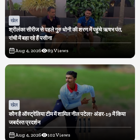
खेल
श्रीलंका सीरीज से पहले गुरु धोनी की शरण में पहुंचे ऋषभ पंत,
रांची में बहा रहे हैं पसीना
Aug 4, 2026
89
Views
खेल
कौन है ऑस्ट्रेलिया टीम में शामिल नील पटेल? अंडर-19 में किया
जबर्दस्त प्रदर्शन
Aug 4, 2026
102
Views