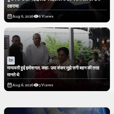
ठहराया
Aug 6, 2026
6
Views
देश
मायावती हुई इमोशनल, कहा- उमा शंकर मुझे सगी बहन की तरह
मानते थे
Aug 6, 2026
3
Views