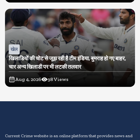
खेल
खिलाडियों की चोट से जूझ रही है टीम इंडिया, बुमराह हो गए बाहर,
चार अन्य खिलाडी पर भी लटकी तलवार
Aug 4, 2026
98
Views
Current Crime website is an online platform that provides news and