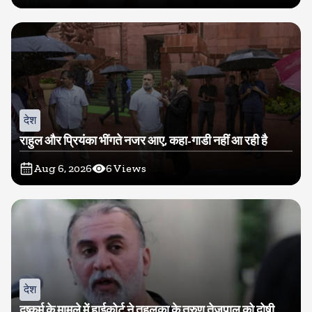
देश
राहुल और प्रियंका भींगते नजर आए, कहा-गाडी नहीं आ रही है
Aug 6, 2026
6
Views
देश
दुष्कर्म के मामले में हाईकोर्ट ने तहलका के तरुण तेजपाल को दोषी