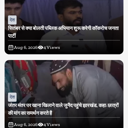
देश
सितंबर से क्या बोलती पब्लिक अभियान शुरू करेगी कॉकरोच जनता
पार्टी
Aug 6, 2026
4
Views
देश
जंतर मंतर पर खाना खिलाने वाले जुनैद पहुंचे झारखंड, कहा-छात्रों
की मांग का समर्थन करते है
Aug 6, 2026
4
Views