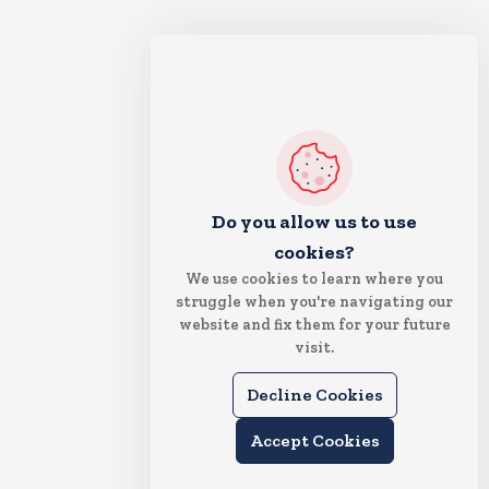
Do you allow us to use
cookies?
We use cookies to learn where you
struggle when you're navigating our
website and fix them for your future
visit.
Decline Cookies
Accept Cookies