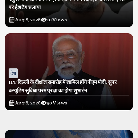
पर हैशटैग चलाया
Aug 8, 2026
10
Views
देश
IIT दिल्ली के दीक्षांत समारोह में शामिल होंगे पीएम मोदी, सुपर
कंप्यूटिंग सुविधा परम प्रज्ञा का होगा शुभारंभ
Aug 8, 2026
50
Views