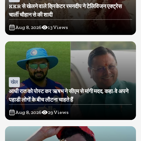
KKR से खेलने वाले क्रिकेटर रमनदीप ने टेलिविजन एक्ट्रेस
चार्ली चौहान से की शादी
Aug 8, 2026
13
Views
खेल
आधी रात को पोस्ट कर ऋषभ ने सीएम से मांगी मदद, कहा-वे अपने
पहाडी लोगों के बीच लौटना चाहते हैं
Aug 8, 2026
29
Views