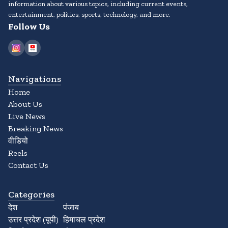
information about various topics, including current events,
entertainment, politics, sports, technology, and more.
Follow Us
Navigations
Home
About Us
Live News
Breaking News
वीडियो
Reels
Contact Us
Categories
देश
पंजाब
उत्तर प्रदेश (यूपी)
हिमाचल प्रदेश