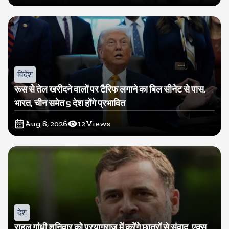
विदेश
रूस से तेल खरीदने वालों पर टैरिफ लगाने का बिल सीनेट से पास,
भारत, चीन समेत 5 देश होंगे प्रभावित
Aug 8, 2026
12
Views
देश
राहुल गांधी शनिवार को प्रयागराज में करेंगे छात्रों से संवाद, एक्स