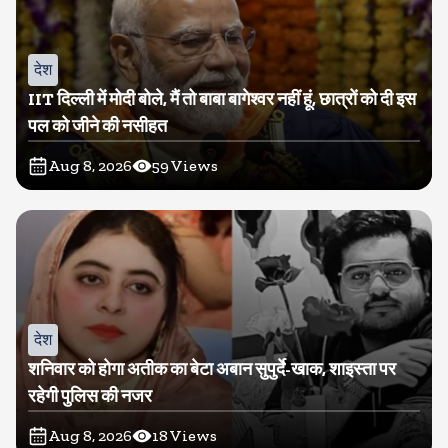
देश
IIT दिल्ली में मोदी बोले, मैं तो बाबा बागेश्वर नहीं हूं, छात्रों को दी इस
पल को जीने की नसीहत
Aug 8, 2026
59
Views
देश
शनिवार को होगा अतीक का बेटा अबान सुपुर्दे-खाक, शाइस्ता पर
रहेगी पुलिस की नजर
Aug 8, 2026
18
Views