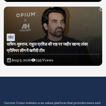
खेल
सचिन-युवराज, राहुल द्रविड की राह पर जहीर खानए लंका
प्रीमियर लीग में खरीदी टीम
Aug 5, 2026
239
Views
Current Crime website is an online platform that provides news and