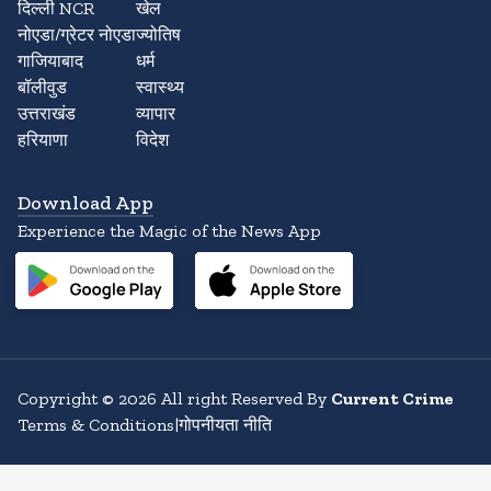
दिल्ली NCR
खेल
नोएडा/ग्रेटर नोएडा
ज्योतिष
गाजियाबाद
धर्म
बॉलीवुड
स्वास्थ्य
उत्तराखंड
व्यापार
हरियाणा
विदेश
Download App
Experience the Magic of the News App
Copyright
©
2026
All right Reserved By
Current Crime
Terms & Conditions
|
गोपनीयता नीति