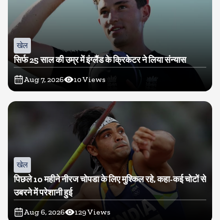
खेल
सिर्फ 25 साल की उम्र में इंग्लैंड के क्रिकेटर ने लिया संन्यास
Aug 7, 2026
10
Views
खेल
पिछले 10 महीने नीरज चोपडा के लिए मुश्किल रहे, कहा-कई चोटों से
उबरने में परेशानी हुई
Aug 6, 2026
129
Views