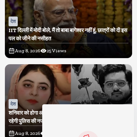
देश
IIT दिल्ली में मोदी बोले, मैं तो बाबा बागेश्वर नहीं हूं, छात्रों को दी इस
पल को जीने की नसीहत
Aug 8, 2026
25
Views
देश
शनिवार को होगा अतीक का बेटा अबान सुपुर्दे-खाक, शाइस्ता पर
रहेगी पुलिस की नजर
Aug 8, 2026
15
Views