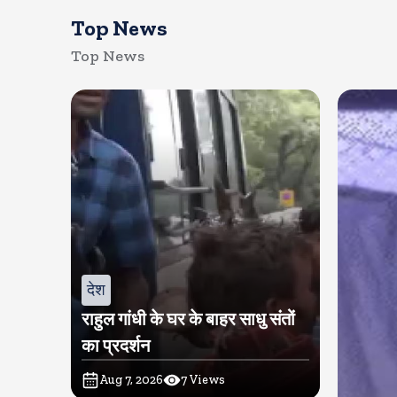
Top News
Top News
देश
राहुल गांधी के घर के बाहर साधु संतों
का प्रदर्शन
Aug 7, 2026
7
Views