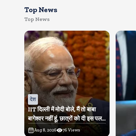
Top News
Top News
देश
IIT दिल्ली में मोदी बोले, मैं तो बाबा
बागेश्वर नहीं हूं, छात्रों को दी इस पल
को जीने की नसीहत
Aug 8, 2026
76
Views