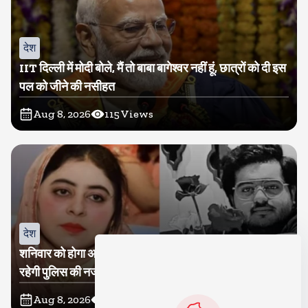
देश
IIT दिल्ली में मोदी बोले, मैं तो बाबा बागेश्वर नहीं हूं, छात्रों को दी इस
पल को जीने की नसीहत
Aug 8, 2026
115
Views
देश
शनिवार को होगा अतीक का बेटा अबान सुपुर्दे-खाक, शाइस्ता पर
रहेगी पुलिस की नजर
Aug 8, 2026
60
Views