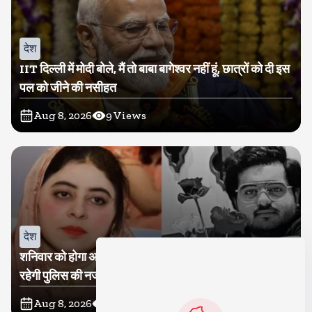
देश
IIT दिल्ली में मोदी बोले, मैं तो बाबा बागेश्वर नहीं हूं, छात्रों को दी इस
पल को जीने की नसीहत
Aug 8, 2026
9
Views
देश
शनिवार को होगा अतीक का बेटा अबान सुपुर्दे-खाक, शाइस्ता पर
रहेगी पुलिस की नजर
Aug 8, 2026
9
Views