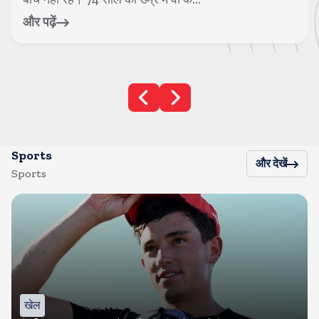
और पढ़ें
Sports
और देखें
Sports
खेल