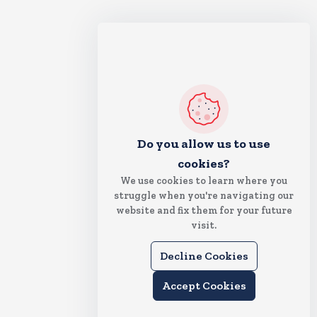
Do you allow us to use
cookies?
We use cookies to learn where you
struggle when you're navigating our
website and fix them for your future
visit.
Decline Cookies
Accept Cookies