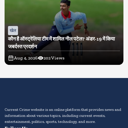
खेल
कौन है ऑस्ट्रेलिया टीम में शामिल नील पटेल? अंडर-19 में किया
जबर्दस्त प्रदर्शन
Aug 4, 2026
202
Views
Current Crime website is an online platform that provides news and
information about various topics, including current events,
entertainment, politics, sports, technology, and more.