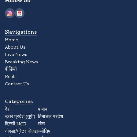
Follow Us
Navigations
Home
About Us
Live News
Breaking News
वीडियो
Reels
Contact Us
Categories
देश
पंजाब
उत्तर प्रदेश (यूपी)
हिमाचल प्रदेश
दिल्ली NCR
खेल
नोएडा/ग्रेटर नोएडा
ज्योतिष