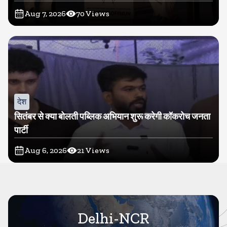
Aug 7, 2026
70
Views
देश
सितंबर से क्या बोलती पब्लिक अभियान शुरू करेगी कॉकरोच जनता
पार्टी
Aug 6, 2026
21
Views
Delhi-NCR