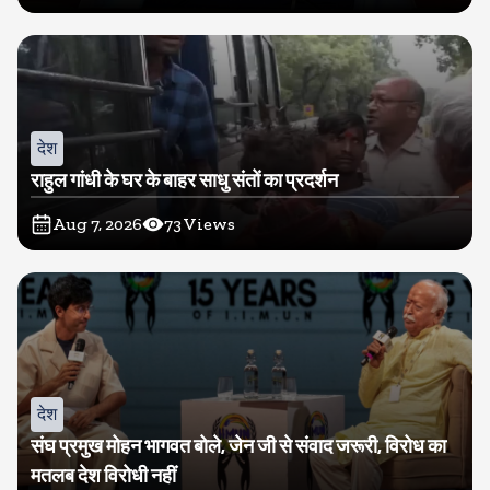
देश
राहुल गांधी के घर के बाहर साधु संतों का प्रदर्शन
Aug 7, 2026
73
Views
देश
संघ प्रमुख मोहन भागवत बोले, जेन जी से संवाद जरूरी, विरोध का
मतलब देश विरोधी नहीं