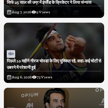
सिर्फ 25 साल की उम्र में इंग्लैंड के क्रिकेटर ने लिया संन्यास
Aug 7, 2026
9
Views
खेल
पिछले 10 महीने नीरज चोपडा के लिए मुश्किल रहे, कहा-कई चोटों से
उबरने में परेशानी हुई
Aug 6, 2026
73
Views