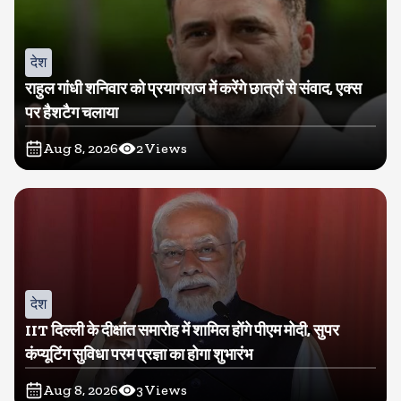
देश
राहुल गांधी शनिवार को प्रयागराज में करेंगे छात्रों से संवाद, एक्स
पर हैशटैग चलाया
Aug 8, 2026
2
Views
देश
IIT दिल्ली के दीक्षांत समारोह में शामिल होंगे पीएम मोदी, सुपर
कंप्यूटिंग सुविधा परम प्रज्ञा का होगा शुभारंभ
Aug 8, 2026
3
Views