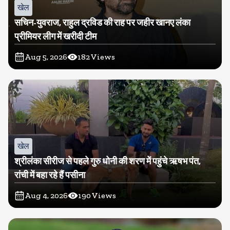
खेल
सचिन-युवराज, राहुल द्रविड की राह पर जहीर खानए लंका
प्रीमियर लीग में खरीदी टीम
Aug 5, 2026
182
Views
खेल
श्रीलंका सीरीज से पहले गुरु धोनी की शरण में पहुंचे ऋषभ पंत,
रांची में बहा रहे हैं पसीना
Aug 4, 2026
190
Views