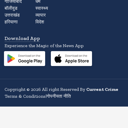
गाजियाबाद
धर्म
बॉलीवुड
स्वास्थ्य
उत्तराखंड
व्यापार
हरियाणा
विदेश
Download App
Experience the Magic of the News App
Copyright
©
2026
All right Reserved By
Current Crime
Terms & Conditions
|
गोपनीयता नीति