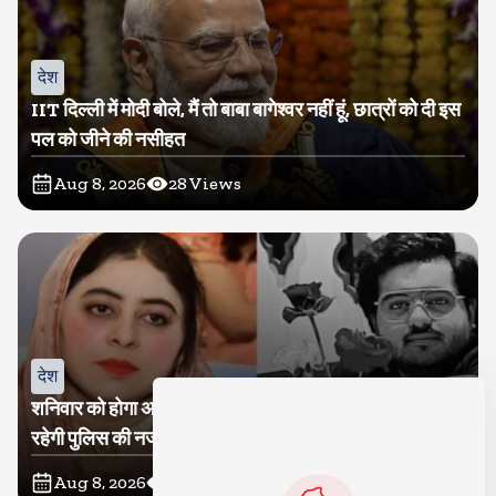
देश
IIT दिल्ली में मोदी बोले, मैं तो बाबा बागेश्वर नहीं हूं, छात्रों को दी इस
पल को जीने की नसीहत
Aug 8, 2026
28
Views
देश
शनिवार को होगा अतीक का बेटा अबान सुपुर्दे-खाक, शाइस्ता पर
रहेगी पुलिस की नजर
Aug 8, 2026
15
Views