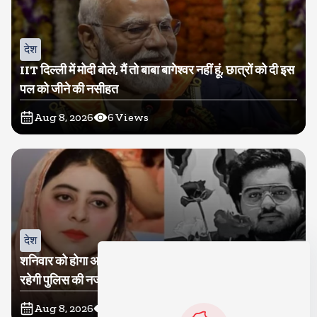
देश
IIT दिल्ली में मोदी बोले, मैं तो बाबा बागेश्वर नहीं हूं, छात्रों को दी इस
पल को जीने की नसीहत
Aug 8, 2026
6
Views
देश
शनिवार को होगा अतीक का बेटा अबान सुपुर्दे-खाक, शाइस्ता पर
रहेगी पुलिस की नजर
Aug 8, 2026
8
Views