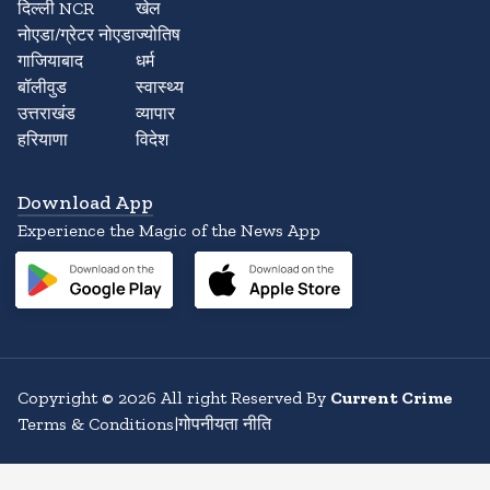
दिल्ली NCR
खेल
नोएडा/ग्रेटर नोएडा
ज्योतिष
गाजियाबाद
धर्म
बॉलीवुड
स्वास्थ्य
उत्तराखंड
व्यापार
हरियाणा
विदेश
Download App
Experience the Magic of the News App
Copyright
©
2026
All right Reserved By
Current Crime
Terms & Conditions
|
गोपनीयता नीति