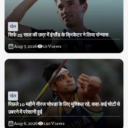
खेल
सिर्फ 25 साल की उम्र में इंग्लैंड के क्रिकेटर ने लिया संन्यास
Aug 7, 2026
10
Views
खेल
पिछले 10 महीने नीरज चोपडा के लिए मुश्किल रहे, कहा-कई चोटों से
उबरने में परेशानी हुई
Aug 6, 2026
140
Views