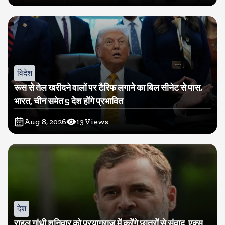
विदेश
रूस से तेल खरीदने वालों पर टैरिफ लगाने का बिल सीनेट से पास,
भारत, चीन समेत 5 देश होंगे प्रभावित
Aug 8, 2026
13
Views
देश
राहुल गांधी शनिवार को प्रयागराज में करेंगे छात्रों से संवाद, एक्स