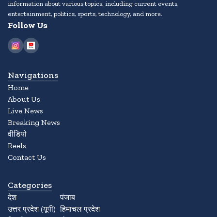
information about various topics, including current events,
entertainment, politics, sports, technology, and more.
Follow Us
Navigations
Home
About Us
Live News
Breaking News
वीडियो
Reels
Contact Us
Categories
देश
पंजाब
उत्तर प्रदेश (यूपी)
हिमाचल प्रदेश