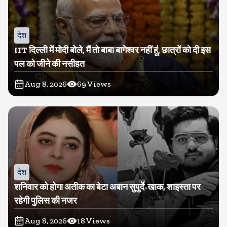
देश
IIT दिल्ली में मोदी बोले, मैं तो बाबा बागेश्वर नहीं हूं, छात्रों को दी इस
पल को जीने की नसीहत
Aug 8, 2026
69
Views
देश
शनिवार को होगा अतीक का बेटा अबान सुपुर्दे-खाक, शाइस्ता पर
रहेगी पुलिस की नजर
Aug 8, 2026
18
Views