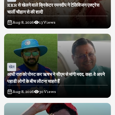
KKR से खेलने वाले क्रिकेटर रमनदीप ने टेलिविजन एक्ट्रेस
चार्ली चौहान से की शादी
Aug 8, 2026
13
Views
खेल
आधी रात को पोस्ट कर ऋषभ ने सीएम से मांगी मदद, कहा-वे अपने
पहाडी लोगों के बीच लौटना चाहते हैं
Aug 8, 2026
30
Views