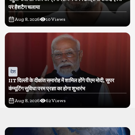
पर हैशटैग चलाया
Aug 8, 2026
10
Views
देश
IIT दिल्ली के दीक्षांत समारोह में शामिल होंगे पीएम मोदी, सुपर
कंप्यूटिंग सुविधा परम प्रज्ञा का होगा शुभारंभ
Aug 8, 2026
62
Views