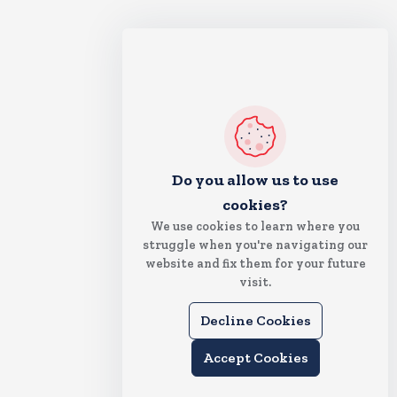
Do you allow us to use
cookies?
We use cookies to learn where you
struggle when you're navigating our
website and fix them for your future
visit.
Decline Cookies
Accept Cookies