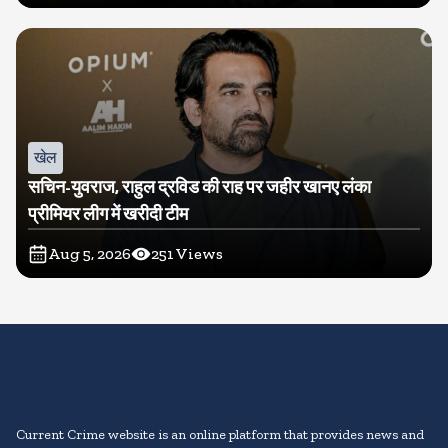
खेल
सचिन-युवराज, राहुल द्रविड की राह पर जहीर खानए लंका
प्रीमियर लीग में खरीदी टीम
Aug 5, 2026
251
Views
Current Crime website is an online platform that provides news and