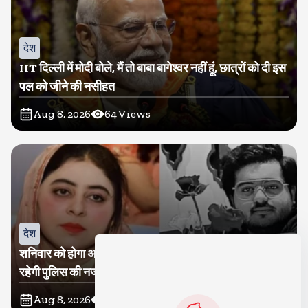
देश
IIT दिल्ली में मोदी बोले, मैं तो बाबा बागेश्वर नहीं हूं, छात्रों को दी इस
पल को जीने की नसीहत
Aug 8, 2026
64
Views
देश
शनिवार को होगा अतीक का बेटा अबान सुपुर्दे-खाक, शाइस्ता पर
रहेगी पुलिस की नजर
Aug 8, 2026
18
Views