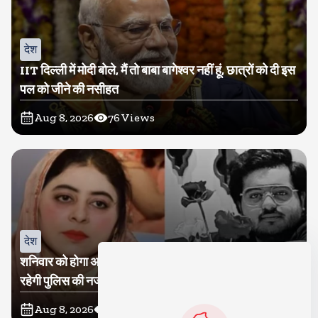
देश
IIT दिल्ली में मोदी बोले, मैं तो बाबा बागेश्वर नहीं हूं, छात्रों को दी इस
पल को जीने की नसीहत
Aug 8, 2026
76
Views
देश
शनिवार को होगा अतीक का बेटा अबान सुपुर्दे-खाक, शाइस्ता पर
रहेगी पुलिस की नजर
Aug 8, 2026
25
Views