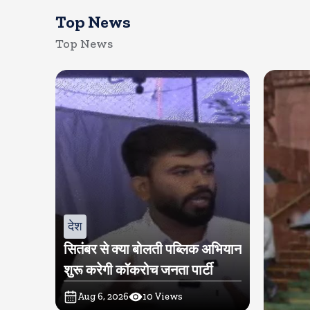
Top News
Top News
देश
सितंबर से क्या बोलती पब्लिक अभियान
शुरू करेगी कॉकरोच जनता पार्टी
Aug 6, 2026
10
Views