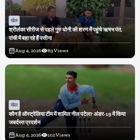
खेल
श्रीलंका सीरीज से पहले गुरु धोनी की शरण में पहुंचे ऋषभ पंत,
रांची में बहा रहे हैं पसीना
Aug 4, 2026
89
Views
खेल
कौन है ऑस्ट्रेलिया टीम में शामिल नील पटेल? अंडर-19 में किया
जबर्दस्त प्रदर्शन
Aug 4, 2026
102
Views