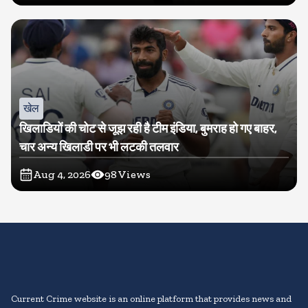
खेल
खिलाडियों की चोट से जूझ रही है टीम इंडिया, बुमराह हो गए बाहर,
चार अन्य खिलाडी पर भी लटकी तलवार
Aug 4, 2026
98
Views
Current Crime website is an online platform that provides news and