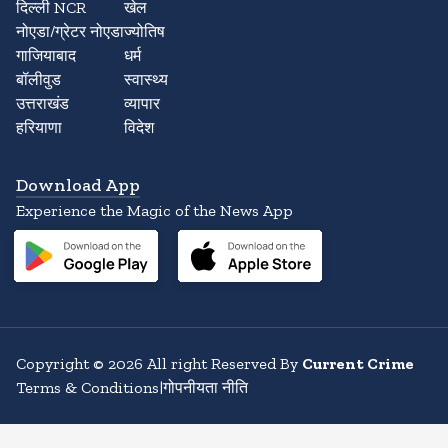
दिल्ली NCR
खेल
नोएडा/ग्रेटर नोएडा
ज्योतिष
गाजियाबाद
धर्म
बॉलीवुड
स्वास्थ्य
उत्तराखंड
व्यापार
हरियाणा
विदेश
Download App
Experience the Magic of the News App
Copyright
©
2026
All right Reserved By
Current Crime
Terms & Conditions
|
गोपनीयता नीति