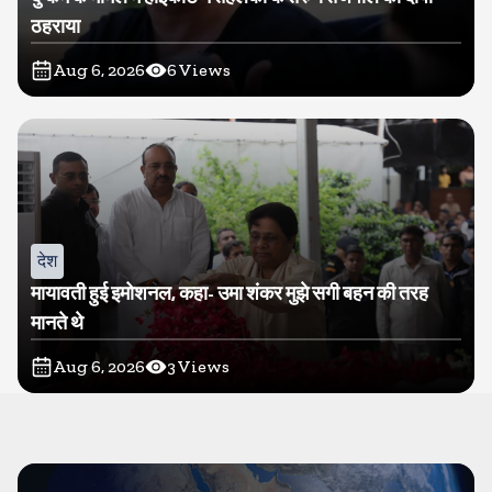
ठहराया
Aug 6, 2026
6
Views
देश
मायावती हुई इमोशनल, कहा- उमा शंकर मुझे सगी बहन की तरह
मानते थे
Aug 6, 2026
3
Views