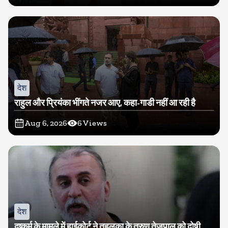
देश
राहुल और प्रियंका भींगते नजर आए, कहा-गाडी नहीं आ रही है
Aug 6, 2026
6
Views
देश
दुष्कर्म के मामले में हाईकोर्ट ने तहलका के तरुण तेजपाल को दोषी