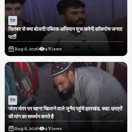
देश
सितंबर से क्या बोलती पब्लिक अभियान शुरू करेगी कॉकरोच जनता
पार्टी
Aug 6, 2026
4
Views
देश
जंतर मंतर पर खाना खिलाने वाले जुनैद पहुंचे झारखंड, कहा-छात्रों
की मांग का समर्थन करते है
Aug 6, 2026
4
Views