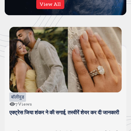
View All
बॉलीवुड
7
Views
एक्ट्रेस जिया शंकर ने की सगाई, तस्वीरें शेयर कर दी जानकारी