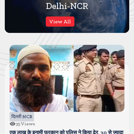
Delhi-NCR
View All
दिल्ली NCR
35
Views
एक लाख के इनामी फुरकान को पुलिस ने किया ढेर, 30 से ज्यादा