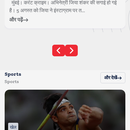
मुंबई। करंट क्राइम। अभिनेत्री जिया शंकर की सगाई हो गई
है। 5 अगस्त को जिया ने इंस्टाग्राम पर त...
और पढ़ें
Sports
और देखें
Sports
खेल