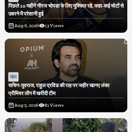
पिछले 10 महीने नीरज चोपडा के लिए मुश्किल रहे, कहा-कई चोटों से
उबरने में परेशानी हुई
Aug 6, 2026
13
Views
खेल
सचिन-युवराज, राहुल द्रविड की राह पर जहीर खानए लंका
प्रीमियर लीग में खरीदी टीम
Aug 5, 2026
81
Views