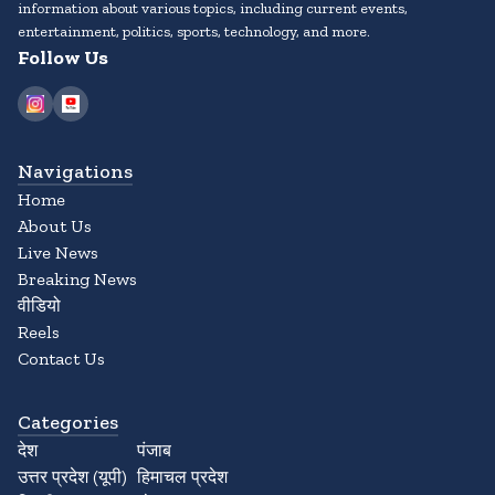
information about various topics, including current events,
entertainment, politics, sports, technology, and more.
Follow Us
Navigations
Home
About Us
Live News
Breaking News
वीडियो
Reels
Contact Us
Categories
देश
पंजाब
उत्तर प्रदेश (यूपी)
हिमाचल प्रदेश