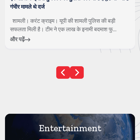
गंभीर मामले थे दर्ज
शामली। करंट क्राइम। यूपी की शामली पुलिस की बड़ी
सफलता मिली है। टीम ने एक लाख के इनामी बदमाश फु...
और पढ़ें
Entertainment