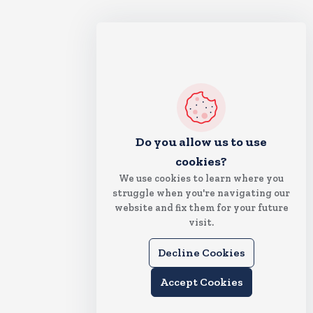
Do you allow us to use
cookies?
We use cookies to learn where you
struggle when you're navigating our
website and fix them for your future
visit.
Decline Cookies
Accept Cookies