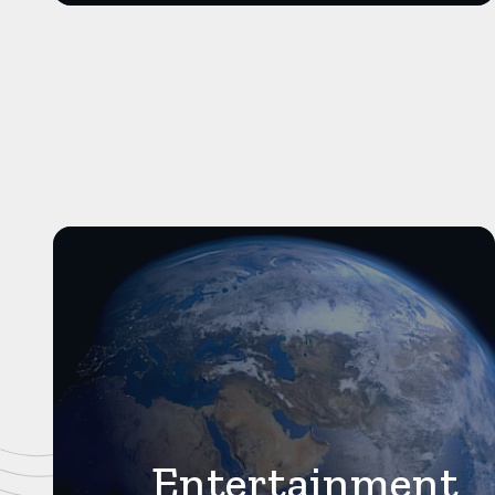
Entertainment