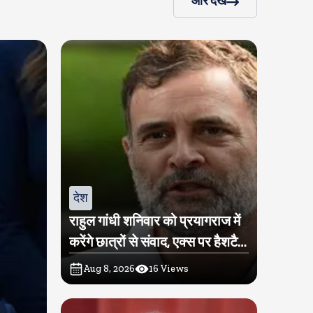
और देखें
देश
राहुल गांधी शनिवार को प्रयागराज में
करेंगे छात्रों से संवाद, एक्स पर हैशटैग
चलाया
Aug 8, 2026
16
Views