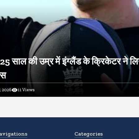
 25 साल की उम्र में इंग्लैंड के क्रिकेटर ने ल
ास
, 2026
11
Views
avigations
Categories