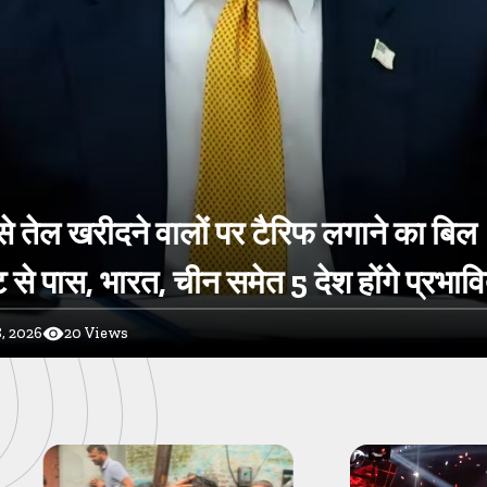
े तेल खरीदने वालों पर टैरिफ लगाने का बिल
 से पास, भारत, चीन समेत 5 देश होंगे प्रभाव
, 2026
20
Views