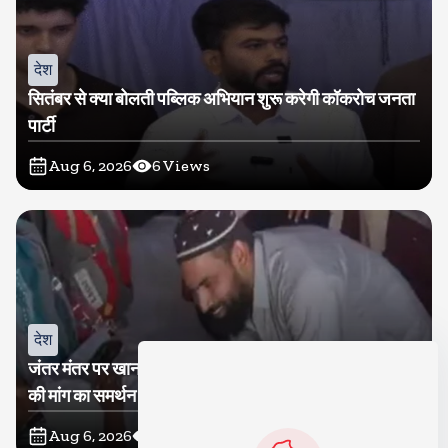
देश
सितंबर से क्या बोलती पब्लिक अभियान शुरू करेगी कॉकरोच जनता
पार्टी
Aug 6, 2026
6
Views
देश
जंतर मंतर पर खाना खिलाने वाले जुनैद पहुंचे झारखंड, कहा-छात्रों
की मांग का समर्थन करते है
Aug 6, 2026
9
Views