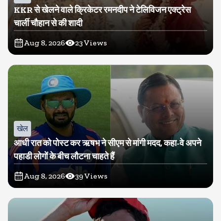
KKR से खेलने वाले क्रिकेटर रमनदीप ने टेलिविजन एक्ट्रेस
चार्ली चौहान से की शादी
Aug 8, 2026
23
Views
खेल
आधी रात को पोस्ट कर ऋषभ ने सीएम से मांगी मदद, कहा-वे अपने
पहाडी लोगों के बीच लौटना चाहते हैं
Aug 8, 2026
39
Views