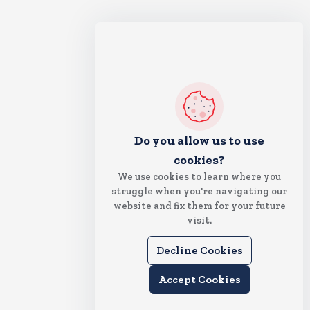
Do you allow us to use
cookies?
We use cookies to learn where you
struggle when you're navigating our
website and fix them for your future
visit.
Decline Cookies
Accept Cookies