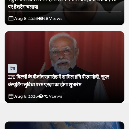
पर हैशटैग चलाया
Aug 8, 2026
18
Views
देश
IIT दिल्ली के दीक्षांत समारोह में शामिल होंगे पीएम मोदी, सुपर
कंप्यूटिंग सुविधा परम प्रज्ञा का होगा शुभारंभ
Aug 8, 2026
71
Views