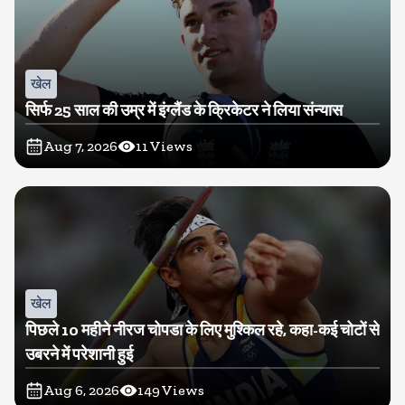
खेल
सिर्फ 25 साल की उम्र में इंग्लैंड के क्रिकेटर ने लिया संन्यास
Aug 7, 2026
11
Views
खेल
पिछले 10 महीने नीरज चोपडा के लिए मुश्किल रहे, कहा-कई चोटों से
उबरने में परेशानी हुई
Aug 6, 2026
149
Views