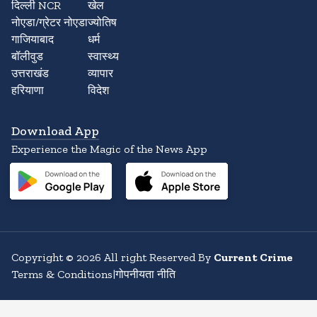
दिल्ली NCR
खेल
नोएडा/ग्रेटर नोएडा
ज्योतिष
गाजियाबाद
धर्म
बॉलीवुड
स्वास्थ्य
उत्तराखंड
व्यापार
हरियाणा
विदेश
Download App
Experience the Magic of the News App
Copyright
©
2026
All right Reserved By
Current Crime
Terms & Conditions
|
गोपनीयता नीति