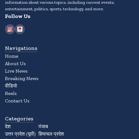
information about various topics, including current events,
entertainment, politics, sports, technology, and more.
Follow Us
Navigations
Home
About Us
Live News
Breaking News
वीडियो
Reels
Contact Us
Categories
देश
पंजाब
उत्तर प्रदेश (यूपी)
हिमाचल प्रदेश