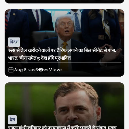
विदेश
रूस से तेल खरीदने वालों पर टैरिफ लगाने का बिल सीनेट से पास,
भारत, चीन समेत 5 देश होंगे प्रभावित
Aug 8, 2026
22
Views
देश
राहुल गांधी शनिवार को प्रयागराज में करेंगे छात्रों से संवाद, एक्स