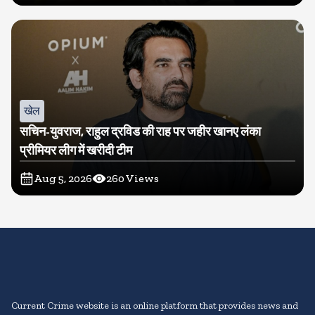
खेल
सचिन-युवराज, राहुल द्रविड की राह पर जहीर खानए लंका
प्रीमियर लीग में खरीदी टीम
Aug 5, 2026
260
Views
Current Crime website is an online platform that provides news and