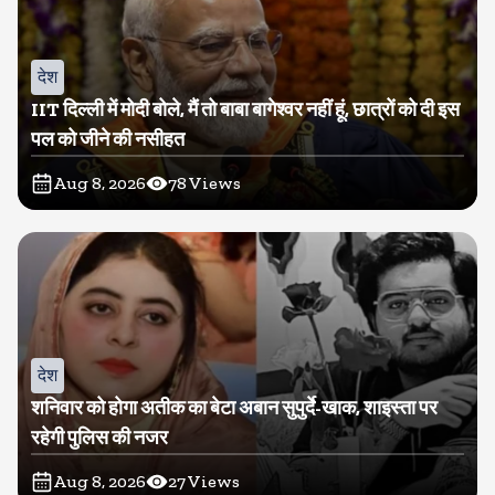
देश
IIT दिल्ली में मोदी बोले, मैं तो बाबा बागेश्वर नहीं हूं, छात्रों को दी इस
पल को जीने की नसीहत
Aug 8, 2026
78
Views
देश
शनिवार को होगा अतीक का बेटा अबान सुपुर्दे-खाक, शाइस्ता पर
रहेगी पुलिस की नजर
Aug 8, 2026
27
Views