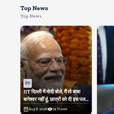
Top News
Top News
देश
IIT दिल्ली में मोदी बोले, मैं तो बाबा
बागेश्वर नहीं हूं, छात्रों को दी इस पल
को जीने की नसीहत
Aug 8, 2026
74
Views