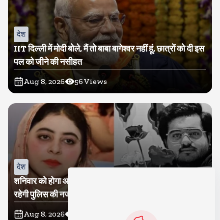
देश
IIT दिल्ली में मोदी बोले, मैं तो बाबा बागेश्वर नहीं हूं, छात्रों को दी इस
पल को जीने की नसीहत
Aug 8, 2026
56
Views
देश
शनिवार को होगा अतीक का बेटा अबान सुपुर्दे-खाक, शाइस्ता पर
रहेगी पुलिस की नजर
Aug 8, 2026
18
Views