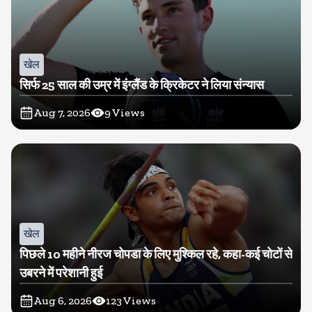
खेल
सिर्फ 25 साल की उम्र में इंग्लैंड के क्रिकेटर ने लिया संन्यास
Aug 7, 2026
9
Views
खेल
पिछले 10 महीने नीरज चोपडा के लिए मुश्किल रहे, कहा-कई चोटों से
उबरने में परेशानी हुई
Aug 6, 2026
123
Views