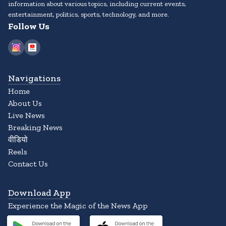
information about various topics, including current events,
entertainment, politics, sports, technology, and more.
Follow Us
Navigations
Home
About Us
Live News
Breaking News
वीडियो
Reels
Contact Us
Download App
Experience the Magic of the News App