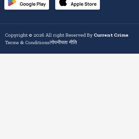
Copyright
©
2026
All right Reserved By
Current Crime
Terms & Conditions
|
गोपनीयता नीति