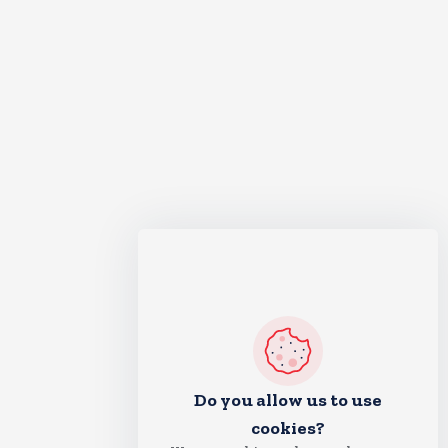
Do you allow us to use
cookies?