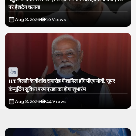
पर हैशटैग चलाया
Aug 8, 2026
10
Views
देश
IIT दिल्ली के दीक्षांत समारोह में शामिल होंगे पीएम मोदी, सुपर
कंप्यूटिंग सुविधा परम प्रज्ञा का होगा शुभारंभ
Aug 8, 2026
44
Views