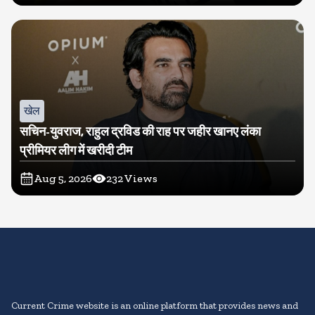
खेल
सचिन-युवराज, राहुल द्रविड की राह पर जहीर खानए लंका
प्रीमियर लीग में खरीदी टीम
Aug 5, 2026
232
Views
Current Crime website is an online platform that provides news and