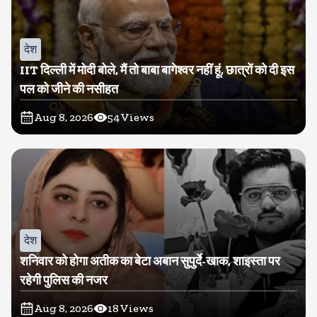
देश
IIT दिल्ली में मोदी बोले, मैं तो बाबा बागेश्वर नहीं हूं, छात्रों को दी इस
पल को जीने की नसीहत
Aug 8, 2026
54
Views
देश
शनिवार को होगा अतीक का बेटा अबान सुपुर्दे-खाक, शाइस्ता पर
रहेगी पुलिस की नजर
Aug 8, 2026
18
Views