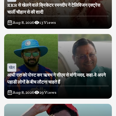
KKR से खेलने वाले क्रिकेटर रमनदीप ने टेलिविजन एक्ट्रेस
चार्ली चौहान से की शादी
Aug 8, 2026
13
Views
खेल
आधी रात को पोस्ट कर ऋषभ ने सीएम से मांगी मदद, कहा-वे अपने
पहाडी लोगों के बीच लौटना चाहते हैं
Aug 8, 2026
29
Views