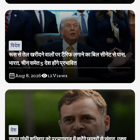
विदेश
रूस से तेल खरीदने वालों पर टैरिफ लगाने का बिल सीनेट से पास,
भारत, चीन समेत 5 देश होंगे प्रभावित
Aug 8, 2026
12
Views
देश
राहुल गांधी शनिवार को प्रयागराज में करेंगे छात्रों से संवाद, एक्स