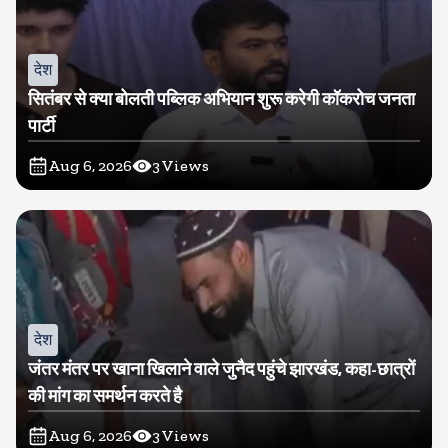
देश
सितंबर से क्या बोलती पब्लिक अभियान शुरू करेगी कॉकरोच जनता
पार्टी
Aug 6, 2026
3
Views
देश
जंतर मंतर पर खाना खिलाने वाले जुनैद पहुंचे झारखंड, कहा-छात्रों
की मांग का समर्थन करते है
Aug 6, 2026
3
Views