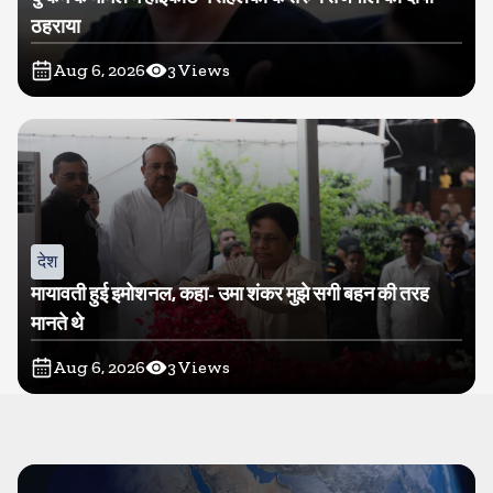
ठहराया
Aug 6, 2026
3
Views
देश
मायावती हुई इमोशनल, कहा- उमा शंकर मुझे सगी बहन की तरह
मानते थे
Aug 6, 2026
3
Views