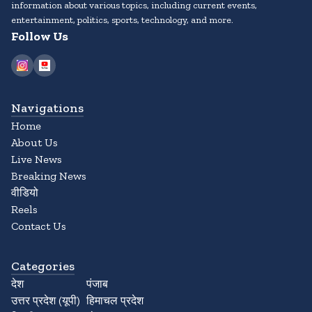
information about various topics, including current events,
entertainment, politics, sports, technology, and more.
Follow Us
Navigations
Home
About Us
Live News
Breaking News
वीडियो
Reels
Contact Us
Categories
देश
पंजाब
उत्तर प्रदेश (यूपी)
हिमाचल प्रदेश