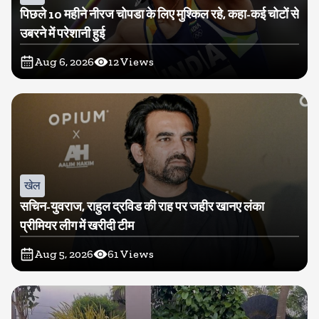
पिछले 10 महीने नीरज चोपडा के लिए मुश्किल रहे, कहा-कई चोटों से
उबरने में परेशानी हुई
Aug 6, 2026
12
Views
खेल
सचिन-युवराज, राहुल द्रविड की राह पर जहीर खानए लंका
प्रीमियर लीग में खरीदी टीम
Aug 5, 2026
61
Views