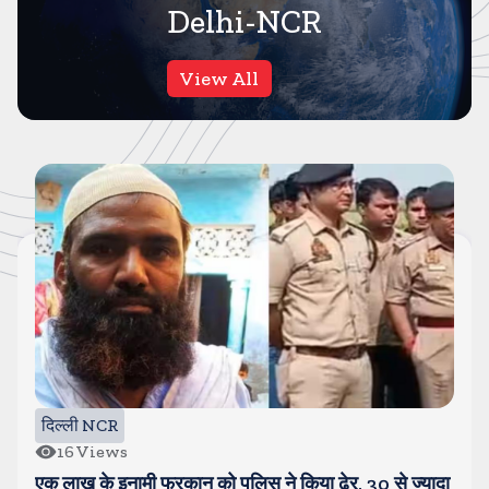
Delhi-NCR
View All
दिल्ली NCR
16
Views
एक लाख के इनामी फुरकान को पुलिस ने किया ढेर, 30 से ज्यादा