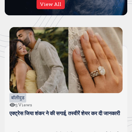
View All
बॉलीवुड
5
Views
एक्ट्रेस जिया शंकर ने की सगाई, तस्वीरें शेयर कर दी जानकारी