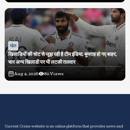
खेल
खिलाडियों की चोट से जूझ रही है टीम इंडिया, बुमराह हो गए बाहर,
चार अन्य खिलाडी पर भी लटकी तलवार
Aug 4, 2026
80
Views
Current Crime website is an online platform that provides news and