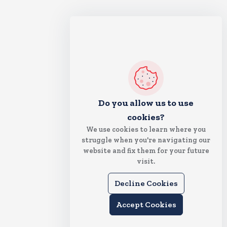
Do you allow us to use
cookies?
We use cookies to learn where you
struggle when you're navigating our
website and fix them for your future
visit.
Decline Cookies
Accept Cookies