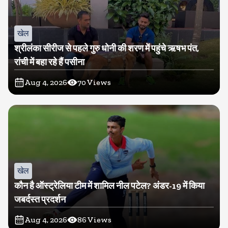
खेल
श्रीलंका सीरीज से पहले गुरु धोनी की शरण में पहुंचे ऋषभ पंत,
रांची में बहा रहे हैं पसीना
Aug 4, 2026
70
Views
खेल
कौन है ऑस्ट्रेलिया टीम में शामिल नील पटेल? अंडर-19 में किया
जबर्दस्त प्रदर्शन
Aug 4, 2026
86
Views