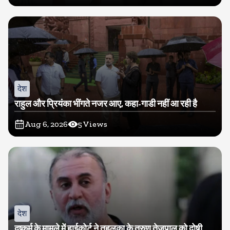
देश
राहुल और प्रियंका भींगते नजर आए, कहा-गाडी नहीं आ रही है
Aug 6, 2026
5
Views
देश
दुष्कर्म के मामले में हाईकोर्ट ने तहलका के तरुण तेजपाल को दोषी