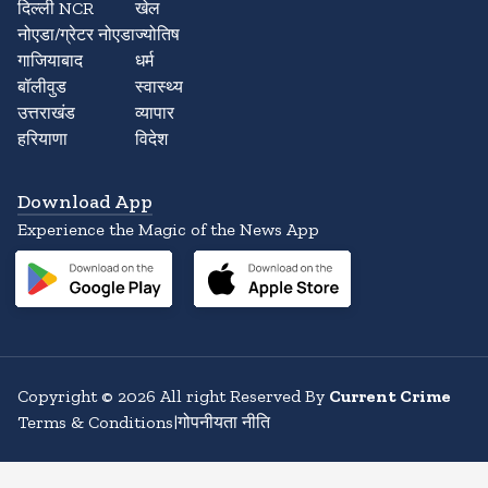
दिल्ली NCR
खेल
नोएडा/ग्रेटर नोएडा
ज्योतिष
गाजियाबाद
धर्म
बॉलीवुड
स्वास्थ्य
उत्तराखंड
व्यापार
हरियाणा
विदेश
Download App
Experience the Magic of the News App
Copyright
©
2026
All right Reserved By
Current Crime
Terms & Conditions
|
गोपनीयता नीति