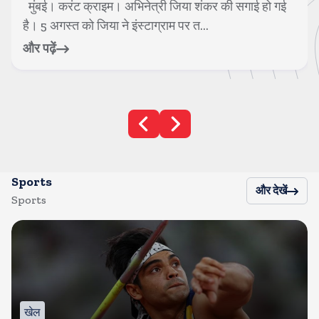
मुंबई। करंट क्राइम। अभिनेत्री जिया शंकर की सगाई हो गई
है। 5 अगस्त को जिया ने इंस्टाग्राम पर त...
और पढ़ें
Sports
और देखें
Sports
खेल