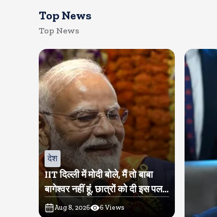
Top News
Top News
देश
IIT दिल्ली में मोदी बोले, मैं तो बाबा
बागेश्वर नहीं हूं, छात्रों को दी इस पल
को जीने की नसीहत
Aug 8, 2026
6
Views