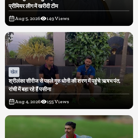
प्रीमियर लीग में खरीदी टीम
Aug 5, 2026
149
Views
खेल
श्रीलंका सीरीज से पहले गुरु धोनी की शरण में पहुंचे ऋषभ पंत,
रांची में बहा रहे हैं पसीना
Aug 4, 2026
155
Views