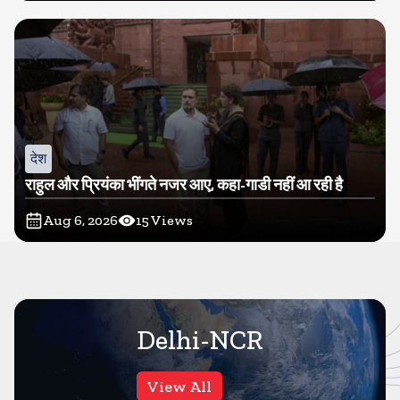
देश
राहुल और प्रियंका भींगते नजर आए, कहा-गाडी नहीं आ रही है
Aug 6, 2026
15
Views
Delhi-NCR
View All