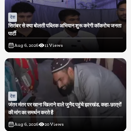
देश
सितंबर से क्या बोलती पब्लिक अभियान शुरू करेगी कॉकरोच जनता
पार्टी
Aug 6, 2026
11
Views
देश
जंतर मंतर पर खाना खिलाने वाले जुनैद पहुंचे झारखंड, कहा-छात्रों
की मांग का समर्थन करते है
Aug 6, 2026
20
Views