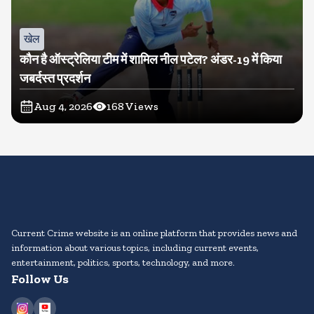
खेल
कौन है ऑस्ट्रेलिया टीम में शामिल नील पटेल? अंडर-19 में किया
जबर्दस्त प्रदर्शन
Aug 4, 2026
168
Views
Current Crime website is an online platform that provides news and
information about various topics, including current events,
entertainment, politics, sports, technology, and more.
Follow Us