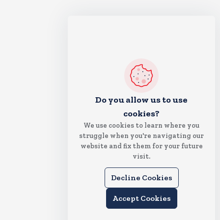
Do you allow us to use
cookies?
We use cookies to learn where you
struggle when you're navigating our
website and fix them for your future
visit.
Decline Cookies
Accept Cookies