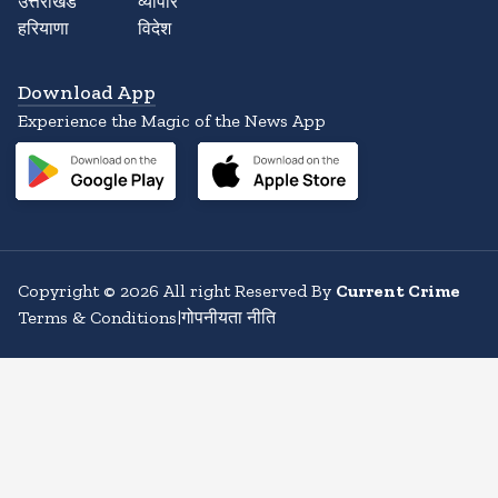
उत्तराखंड
व्यापार
हरियाणा
विदेश
Download App
Experience the Magic of the News App
Copyright
©
2026
All right Reserved By
Current Crime
Terms & Conditions
|
गोपनीयता नीति