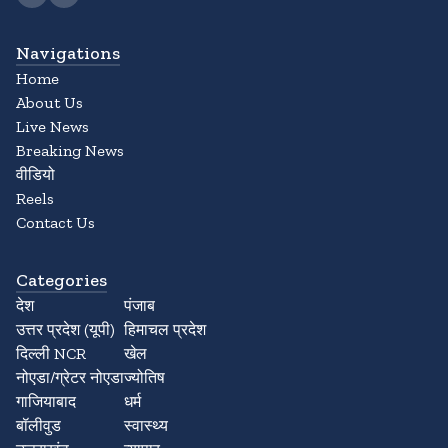
Navigations
Home
About Us
Live News
Breaking News
वीडियो
Reels
Contact Us
Categories
देश
पंजाब
उत्तर प्रदेश (यूपी)
हिमाचल प्रदेश
दिल्ली NCR
खेल
नोएडा/ग्रेटर नोएडा
ज्योतिष
गाजियाबाद
धर्म
बॉलीवुड
स्वास्थ्य