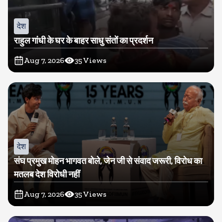
देश
राहुल गांधी के घर के बाहर साधु संतों का प्रदर्शन
Aug 7, 2026
35
Views
देश
संघ प्रमुख मोहन भागवत बोले, जेन जी से संवाद जरूरी, विरोध का
मतलब देश विरोधी नहीं
Aug 7, 2026
35
Views