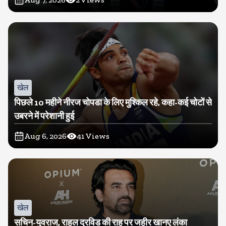
खेल
पिछले 10 महीने नीरज चोपडा के लिए मुश्किल रहे, कहा-कई चोटों से
उबरने में परेशानी हुई
Aug 6, 2026
41
Views
खेल
सचिन-युवराज, राहुल द्रविड की राह पर जहीर खानए लंका