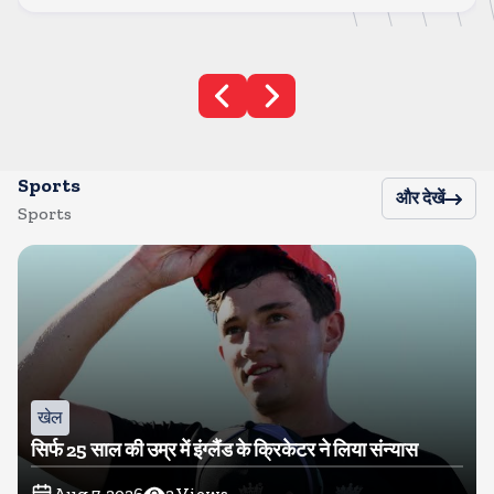
Sports
और देखें
Sports
खेल
सिर्फ 25 साल की उम्र में इंग्लैंड के क्रिकेटर ने लिया संन्यास
Aug 7, 2026
2
Views