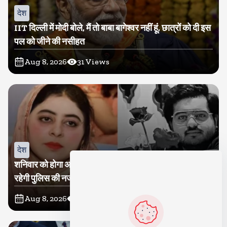
देश
IIT दिल्ली में मोदी बोले, मैं तो बाबा बागेश्वर नहीं हूं, छात्रों को दी इस
पल को जीने की नसीहत
Aug 8, 2026
31
Views
देश
शनिवार को होगा अतीक का बेटा अबान सुपुर्दे-खाक, शाइस्ता पर
रहेगी पुलिस की नजर
Aug 8, 2026
15
Views