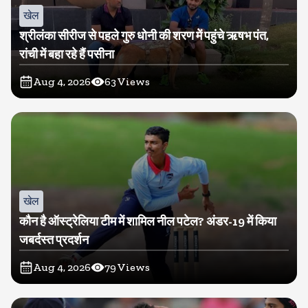
खेल
श्रीलंका सीरीज से पहले गुरु धोनी की शरण में पहुंचे ऋषभ पंत,
रांची में बहा रहे हैं पसीना
Aug 4, 2026
63
Views
खेल
कौन है ऑस्ट्रेलिया टीम में शामिल नील पटेल? अंडर-19 में किया
जबर्दस्त प्रदर्शन
Aug 4, 2026
79
Views