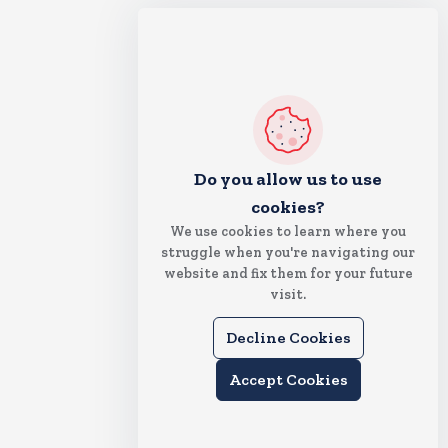
Do you allow us to use
cookies?
We use cookies to learn where you
struggle when you're navigating our
website and fix them for your future
visit.
Decline Cookies
Accept Cookies