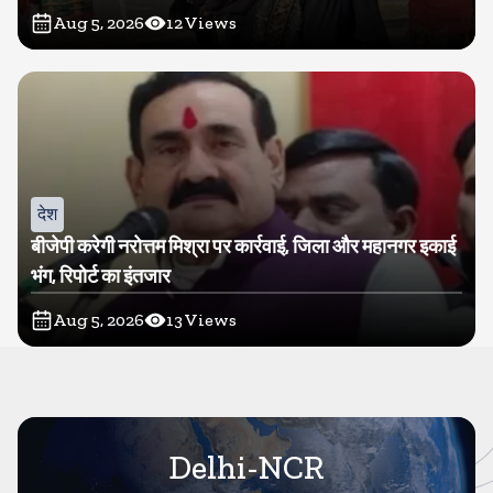
Aug 5, 2026
12
Views
देश
बीजेपी करेगी नरोत्तम मिश्रा पर कार्रवाई, जिला और महानगर इकाई
भंग, रिपोर्ट का इंतजार
Aug 5, 2026
13
Views
Delhi-NCR