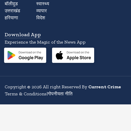
बॉलीवुड
स्वास्थ्य
उत्तराखंड
व्यापार
हरियाणा
विदेश
Download App
Experience the Magic of the News App
Copyright
©
2026
All right Reserved By
Current Crime
Terms & Conditions
|
गोपनीयता नीति