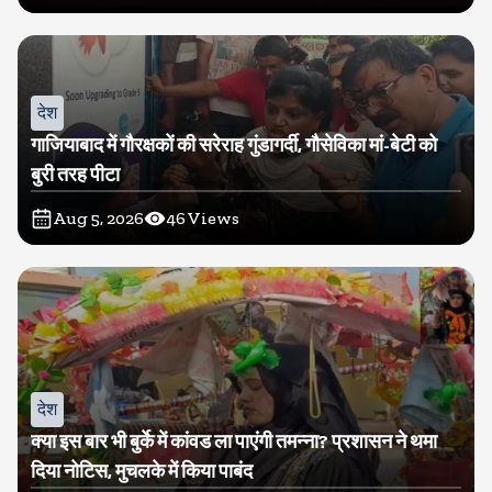
देश
गाजियाबाद में गौरक्षकों की सरेराह गुंडागर्दी, गौसेविका मां-बेटी को
बुरी तरह पीटा
Aug 5, 2026
46
Views
देश
क्या इस बार भी बुर्के में कांवड ला पाएंगी तमन्ना? प्रशासन ने थमा
दिया नोटिस, मुचलके में किया पाबंद