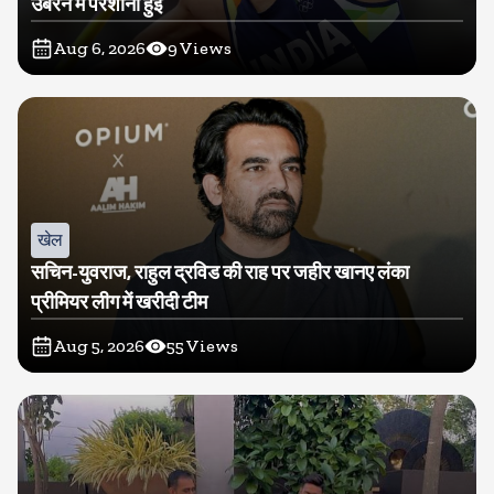
उबरने में परेशानी हुई
Aug 6, 2026
9
Views
खेल
सचिन-युवराज, राहुल द्रविड की राह पर जहीर खानए लंका
प्रीमियर लीग में खरीदी टीम
Aug 5, 2026
55
Views