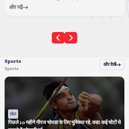
और पढ़ें
Sports
और देखें
Sports
खेल
पिछले 10 महीने नीरज चोपडा के लिए मुश्किल रहे, कहा-कई चोटों से