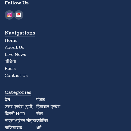
Follow Us
Navigations
Home
About Us
Live News
वीडियो
Reels
Contact Us
Categories
देश
पंजाब
उत्तर प्रदेश (यूपी)
हिमाचल प्रदेश
दिल्ली NCR
खेल
नोएडा/ग्रेटर नोएडा
ज्योतिष
गाजियाबाद
धर्म