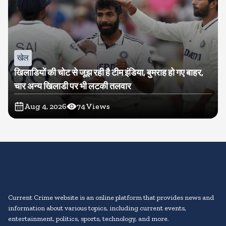
खेल
खिलाडियों की चोट से जूझ रही है टीम इंडिया, बुमराह हो गए बाहर,
चार अन्य खिलाडी पर भी लटकी तलवार
Aug 4, 2026
74
Views
Current Crime website is an online platform that provides news and
information about various topics, including current events,
entertainment, politics, sports, technology, and more.