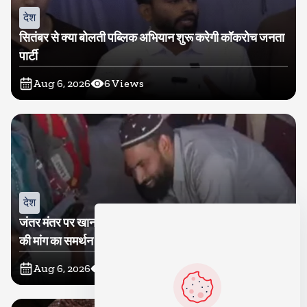
देश
सितंबर से क्या बोलती पब्लिक अभियान शुरू करेगी कॉकरोच जनता
पार्टी
Aug 6, 2026
6
Views
देश
जंतर मंतर पर खाना खिलाने वाले जुनैद पहुंचे झारखंड, कहा-छात्रों
की मांग का समर्थन करते है
Aug 6, 2026
12
Views