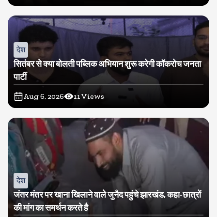
देश
सितंबर से क्या बोलती पब्लिक अभियान शुरू करेगी कॉकरोच जनता
पार्टी
Aug 6, 2026
11
Views
देश
जंतर मंतर पर खाना खिलाने वाले जुनैद पहुंचे झारखंड, कहा-छात्रों
की मांग का समर्थन करते है