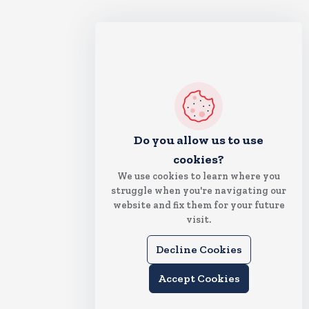
Do you allow us to use
cookies?
We use cookies to learn where you
struggle when you're navigating our
website and fix them for your future
visit.
Decline Cookies
Accept Cookies