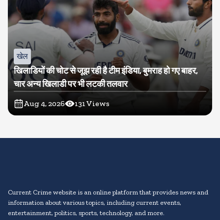
खेल
खिलाडियों की चोट से जूझ रही है टीम इंडिया, बुमराह हो गए बाहर,
चार अन्य खिलाडी पर भी लटकी तलवार
Aug 4, 2026
131
Views
Current Crime website is an online platform that provides news and
information about various topics, including current events,
entertainment, politics, sports, technology, and more.