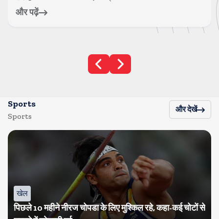
और पढ़ें
Sports
और देखें
Sports
खेल
पिछले 10 महीने नीरज चोपडा के लिए मुश्किल रहे, कहा-कई चोटों से