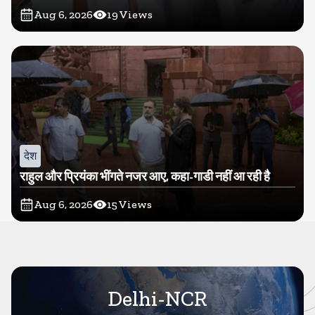
Aug 6, 2026
19
Views
देश
राहुल और प्रियंका भींगते नजर आए, कहा-गाडी नहीं आ रही है
Aug 6, 2026
15
Views
Delhi-NCR