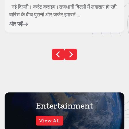
नई दिल्ली। करंट क्राइम।राजधानी दिल्ली में लगातार हो रही
बारिश के बीच पुरानी और जर्जर इमारतें ...
और पढ़ें
Entertainment
View All