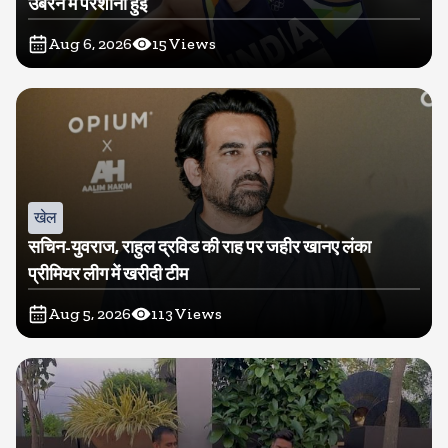
उबरने में परेशानी हुई
Aug 6, 2026
15
Views
खेल
सचिन-युवराज, राहुल द्रविड की राह पर जहीर खानए लंका
प्रीमियर लीग में खरीदी टीम
Aug 5, 2026
113
Views