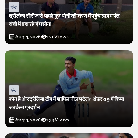
खेल
श्रीलंका सीरीज से पहले गुरु धोनी की शरण में पहुंचे ऋषभ पंत,
रांची में बहा रहे हैं पसीना
Aug 4, 2026
121
Views
खेल
कौन है ऑस्ट्रेलिया टीम में शामिल नील पटेल? अंडर-19 में किया
जबर्दस्त प्रदर्शन
Aug 4, 2026
133
Views