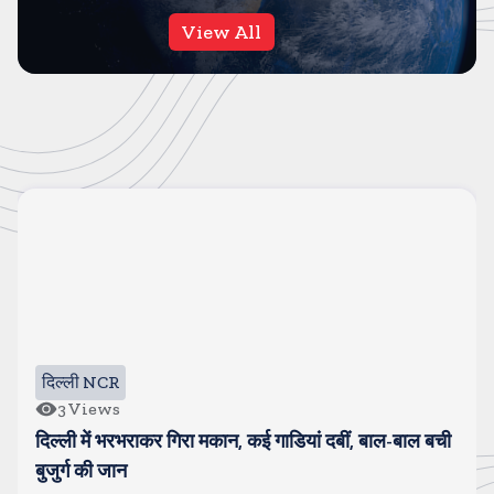
View All
दिल्ली NCR
3
Views
दिल्ली में भरभराकर गिरा मकान, कई गाडियां दबीं, बाल-बाल बची
बुजुर्ग की जान