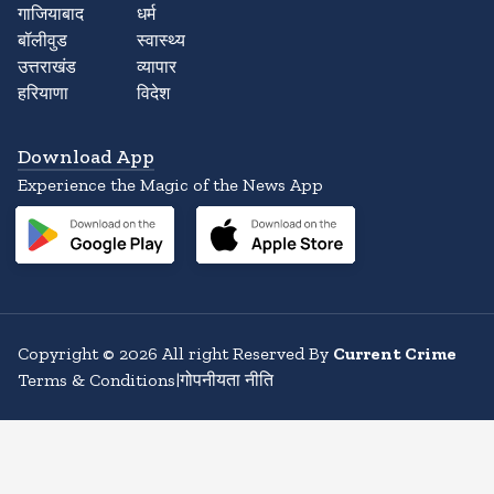
गाजियाबाद
धर्म
बॉलीवुड
स्वास्थ्य
उत्तराखंड
व्यापार
हरियाणा
विदेश
Download App
Experience the Magic of the News App
Copyright
©
2026
All right Reserved By
Current Crime
Terms & Conditions
|
गोपनीयता नीति