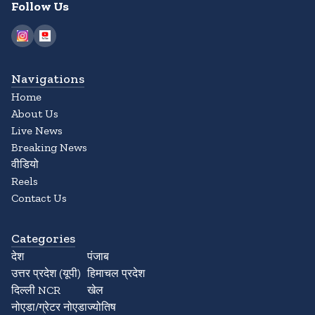
Follow Us
Navigations
Home
About Us
Live News
Breaking News
वीडियो
Reels
Contact Us
Categories
देश
पंजाब
उत्तर प्रदेश (यूपी)
हिमाचल प्रदेश
दिल्ली NCR
खेल
नोएडा/ग्रेटर नोएडा
ज्योतिष