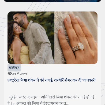
बॉलीवुड
34
Views
एक्ट्रेस जिया शंकर ने की सगाई, तस्वीरें शेयर कर दी जानकारी
मुंबई। करंट क्राइम। अभिनेत्री जिया शंकर की सगाई हो गई
है। 5 अगस्त को जिया ने इंस्टाग्राम पर त...