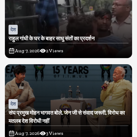
देश
राहुल गांधी के घर के बाहर साधु संतों का प्रदर्शन
Aug 7, 2026
2
Views
देश
संघ प्रमुख मोहन भागवत बोले, जेन जी से संवाद जरूरी, विरोध का
मतलब देश विरोधी नहीं
Aug 7, 2026
3
Views