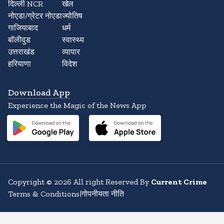
दिल्ली NCR
खेल
नोएडा/ग्रेटर नोएडा
ज्योतिष
गाजियाबाद
धर्म
बॉलीवुड
स्वास्थ्य
उत्तराखंड
व्यापार
हरियाणा
विदेश
Download App
Experience the Magic of the News App
Copyright
©
2026
All right Reserved By
Current Crime
Terms & Conditions
|
गोपनीयता नीति