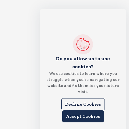
Do you allow us to use
cookies?
We use cookies to learn where you
struggle when you're navigating our
website and fix them for your future
visit.
Decline Cookies
Accept Cookies