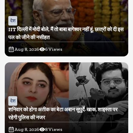
देश
IIT दिल्ली में मोदी बोले, मैं तो बाबा बागेश्वर नहीं हूं, छात्रों को दी इस
पल को जीने की नसीहत
Aug 8, 2026
6
Views
देश
शनिवार को होगा अतीक का बेटा अबान सुपुर्दे-खाक, शाइस्ता पर
रहेगी पुलिस की नजर
Aug 8, 2026
8
Views