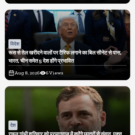
विदेश
रूस से तेल खरीदने वालों पर टैरिफ लगाने का बिल सीनेट से पास,
भारत, चीन समेत 5 देश होंगे प्रभावित
Aug 8, 2026
6
Views
देश
राहुल गांधी शनिवार को प्रयागराज में करेंगे छात्रों से संवाद, एक्स