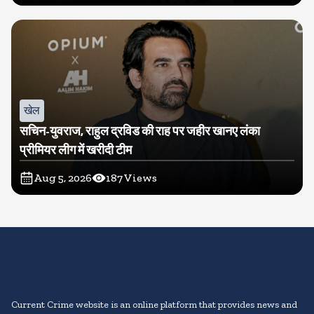
खेल
सचिन-युवराज, राहुल द्रविड की राह पर जहीर खानए लंका
प्रीमियर लीग में खरीदी टीम
Aug 5, 2026
187
Views
Current Crime website is an online platform that provides news and