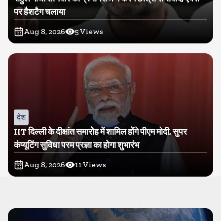
पर हैशटैग चलाया
Aug 8, 2026
5
Views
देश
IIT दिल्ली के दीक्षांत समारोह में शामिल होंगे पीएम मोदी, सुपर
कंप्यूटिंग सुविधा परम प्रज्ञा का होगा शुभारंभ
Aug 8, 2026
11
Views