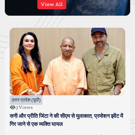
View All
उत्तर प्रदेश (यूपी)
3
Views
सनी और प्रीति जिंटा ने की सीएम से मुलाकात, प्रमोशन इवेंट में
गिर जाने से एक व्यक्ति घायल