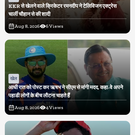
KKR से खेलने वाले क्रिकेटर रमनदीप ने टेलिविजन एक्ट्रेस
चार्ली चौहान से की शादी
Aug 8, 2026
6
Views
खेल
आधी रात को पोस्ट कर ऋषभ ने सीएम से मांगी मदद, कहा-वे अपने
पहाडी लोगों के बीच लौटना चाहते हैं
Aug 8, 2026
4
Views