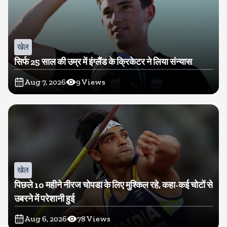
खेल
सिर्फ 25 साल की उम्र में इंग्लैंड के क्रिकेटर ने लिया संन्यास
Aug 7, 2026
9
Views
खेल
पिछले 10 महीने नीरज चोपडा के लिए मुश्किल रहे, कहा-कई चोटों से
उबरने में परेशानी हुई
Aug 6, 2026
78
Views