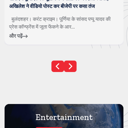
अखिलेश ने वीडियो पोस्ट कर बीजेपी पर कसा तंज
बुलंदशहर। करंट क्राइम। पूर्णिया के सांसद पप्पू यादव की
प्रेस कॉन्फ्रेंस में जूता फेंकने के आर...
और पढ़ें
Entertainment