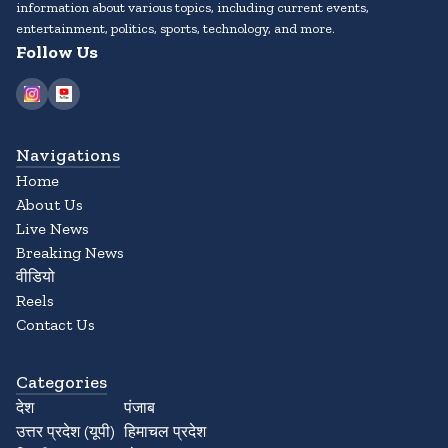
information about various topics, including current events,
entertainment, politics, sports, technology, and more.
Follow Us
Navigations
Home
About Us
Live News
Breaking News
वीडियो
Reels
Contact Us
Categories
देश
पंजाब
उत्तर प्रदेश (यूपी)
हिमाचल प्रदेश