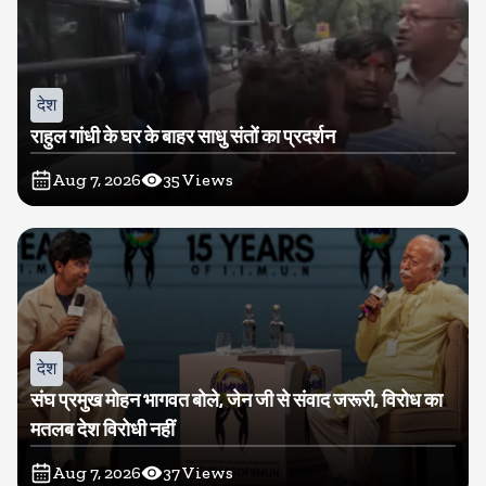
देश
राहुल गांधी के घर के बाहर साधु संतों का प्रदर्शन
Aug 7, 2026
35
Views
देश
संघ प्रमुख मोहन भागवत बोले, जेन जी से संवाद जरूरी, विरोध का
मतलब देश विरोधी नहीं
Aug 7, 2026
37
Views