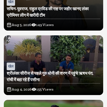
खेल
सचिन-युवराज, राहुल द्रविड की राह पर जहीर खानए लंका
प्रीमियर लीग में खरीदी टीम
Aug 5, 2026
149
Views
खेल
श्रीलंका सीरीज से पहले गुरु धोनी की शरण में पहुंचे ऋषभ पंत,
रांची में बहा रहे हैं पसीना
Aug 4, 2026
155
Views