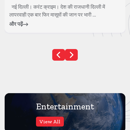
नई दिल्ली। करंट क्राइम। देश की राजधानी दिल्ली में
लापरवाही एक बार फिर मासूमों की जान पर भारी ...
और पढ़ें
Entertainment
View All