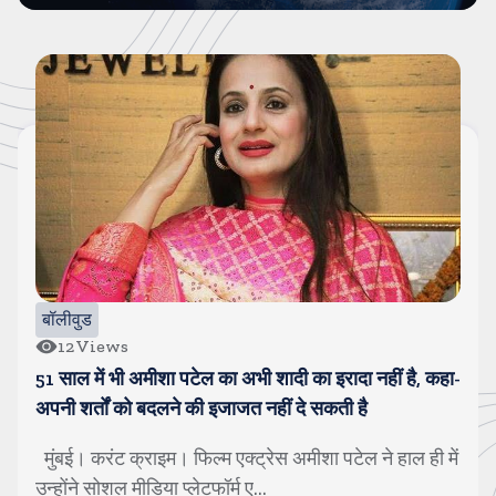
बॉलीवुड
12
Views
51 साल में भी अमीशा पटेल का अभी शादी का इरादा नहीं है, कहा-
अपनी शर्तों को बदलने की इजाजत नहीं दे सकती है
मुंबई। करंट क्राइम। फिल्म एक्ट्रेस अमीशा पटेल ने हाल ही में
उन्होंने सोशल मीडिया प्लेटफॉर्म ए...