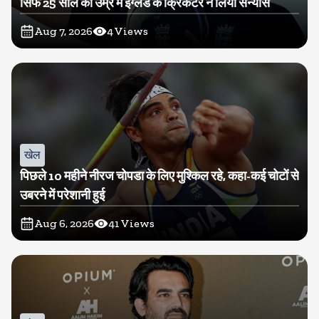
सिर्फ 25 साल की उम्र में इंग्लैंड के क्रिकेटर ने लिया संन्यास
Aug 7, 2026
4
Views
खेल
पिछले 10 महीने नीरज चोपडा के लिए मुश्किल रहे, कहा-कई चोटों से
उबरने में परेशानी हुई
Aug 6, 2026
41
Views