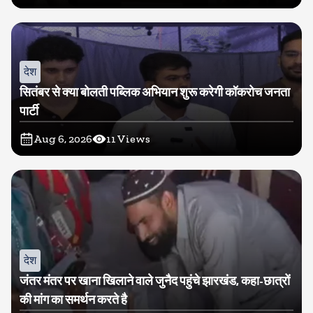
देश
सितंबर से क्या बोलती पब्लिक अभियान शुरू करेगी कॉकरोच जनता
पार्टी
Aug 6, 2026
11
Views
देश
जंतर मंतर पर खाना खिलाने वाले जुनैद पहुंचे झारखंड, कहा-छात्रों
की मांग का समर्थन करते है