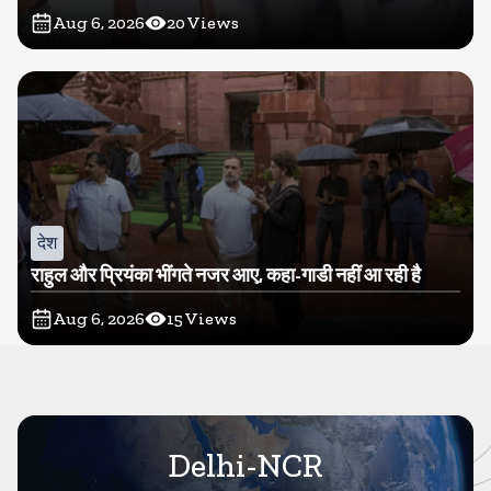
Aug 6, 2026
20
Views
देश
राहुल और प्रियंका भींगते नजर आए, कहा-गाडी नहीं आ रही है
Aug 6, 2026
15
Views
Delhi-NCR