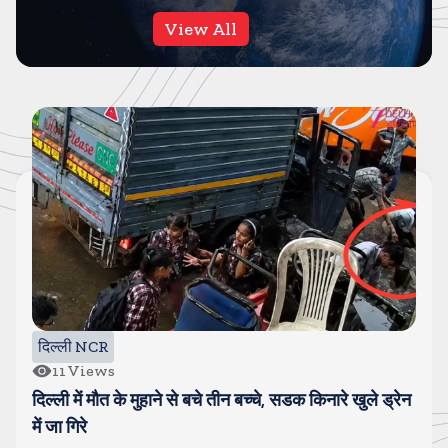
View All
दिल्ली NCR
11
Views
दिल्ली में मौत के मुहाने से बचे तीन बच्चे, सडक किनारे खुले ड्रेन
में जा गिरे