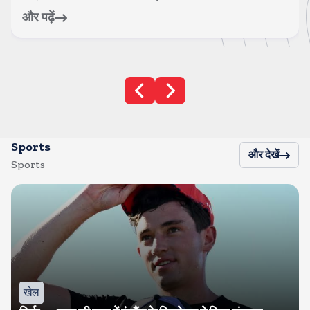
और पढ़ें
Sports
और देखें
Sports
खेल