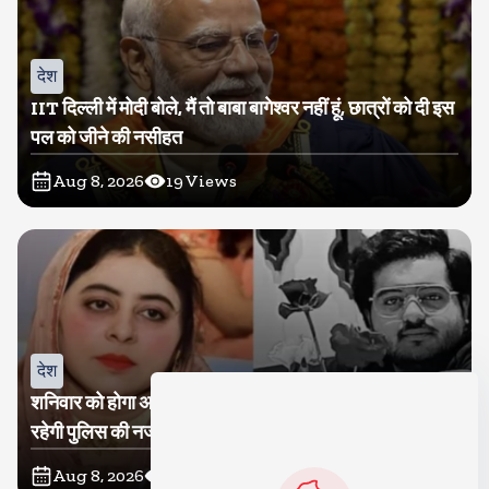
देश
IIT दिल्ली में मोदी बोले, मैं तो बाबा बागेश्वर नहीं हूं, छात्रों को दी इस
पल को जीने की नसीहत
Aug 8, 2026
19
Views
देश
शनिवार को होगा अतीक का बेटा अबान सुपुर्दे-खाक, शाइस्ता पर
रहेगी पुलिस की नजर
Aug 8, 2026
15
Views