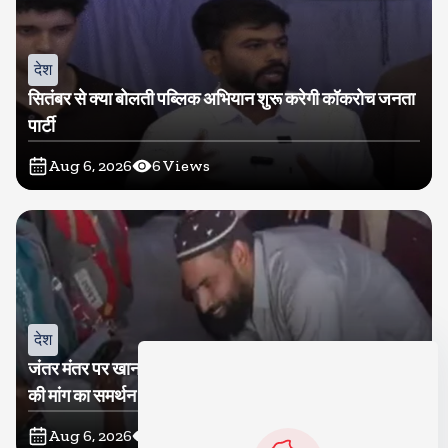
देश
सितंबर से क्या बोलती पब्लिक अभियान शुरू करेगी कॉकरोच जनता
पार्टी
Aug 6, 2026
6
Views
देश
जंतर मंतर पर खाना खिलाने वाले जुनैद पहुंचे झारखंड, कहा-छात्रों
की मांग का समर्थन करते है
Aug 6, 2026
12
Views