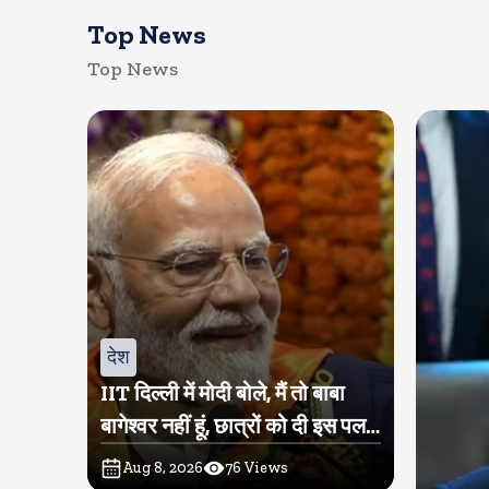
Top News
Top News
देश
IIT दिल्ली में मोदी बोले, मैं तो बाबा
बागेश्वर नहीं हूं, छात्रों को दी इस पल
को जीने की नसीहत
Aug 8, 2026
76
Views