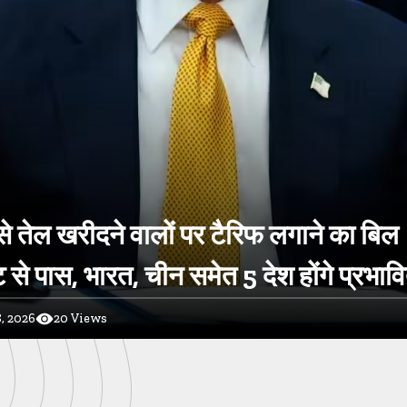
े तेल खरीदने वालों पर टैरिफ लगाने का बिल
 से पास, भारत, चीन समेत 5 देश होंगे प्रभाव
, 2026
20
Views