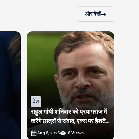
और देखें
देश
राहुल गांधी शनिवार को प्रयागराज में
करेंगे छात्रों से संवाद, एक्स पर हैशटैग
चलाया
Aug 8, 2026
16
Views