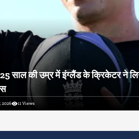
 25 साल की उम्र में इंग्लैंड के क्रिकेटर ने ल
ास
, 2026
11
Views