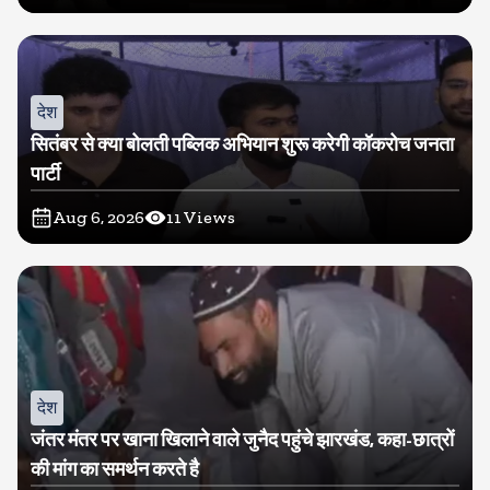
देश
सितंबर से क्या बोलती पब्लिक अभियान शुरू करेगी कॉकरोच जनता
पार्टी
Aug 6, 2026
11
Views
देश
जंतर मंतर पर खाना खिलाने वाले जुनैद पहुंचे झारखंड, कहा-छात्रों
की मांग का समर्थन करते है