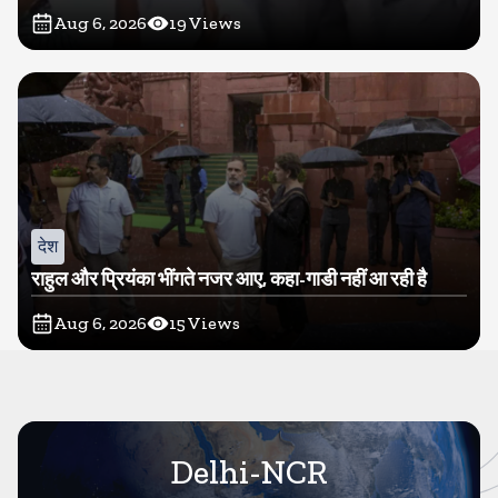
Aug 6, 2026
19
Views
देश
राहुल और प्रियंका भींगते नजर आए, कहा-गाडी नहीं आ रही है
Aug 6, 2026
15
Views
Delhi-NCR