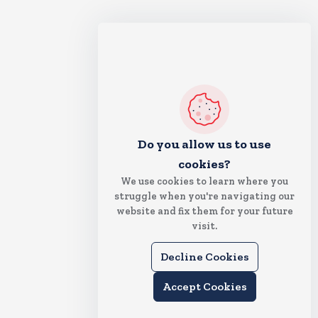
Do you allow us to use
cookies?
We use cookies to learn where you
struggle when you're navigating our
website and fix them for your future
visit.
Decline Cookies
Accept Cookies