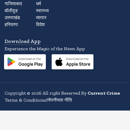
गाजियाबाद
धर्म
बॉलीवुड
स्वास्थ्य
उत्तराखंड
व्यापार
हरियाणा
विदेश
Download App
Experience the Magic of the News App
Copyright
©
2026
All right Reserved By
Current Crime
Terms & Conditions
|
गोपनीयता नीति