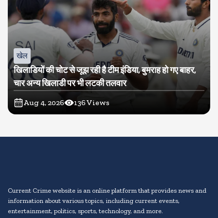
खेल
खिलाडियों की चोट से जूझ रही है टीम इंडिया, बुमराह हो गए बाहर,
चार अन्य खिलाडी पर भी लटकी तलवार
Aug 4, 2026
136
Views
Current Crime website is an online platform that provides news and
information about various topics, including current events,
entertainment, politics, sports, technology, and more.