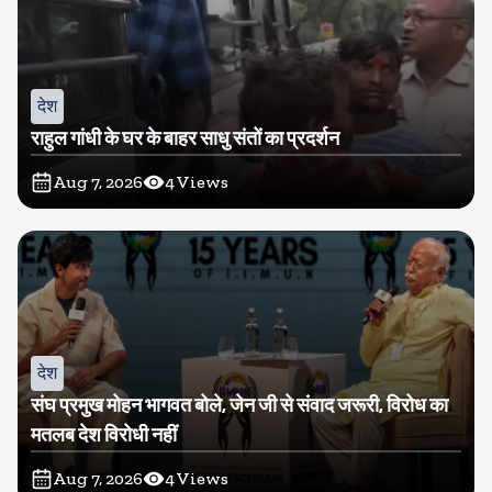
देश
राहुल गांधी के घर के बाहर साधु संतों का प्रदर्शन
Aug 7, 2026
4
Views
देश
संघ प्रमुख मोहन भागवत बोले, जेन जी से संवाद जरूरी, विरोध का
मतलब देश विरोधी नहीं
Aug 7, 2026
4
Views