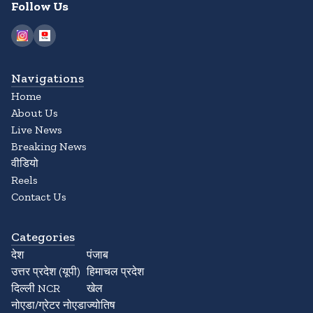
Follow Us
Navigations
Home
About Us
Live News
Breaking News
वीडियो
Reels
Contact Us
Categories
देश
पंजाब
उत्तर प्रदेश (यूपी)
हिमाचल प्रदेश
दिल्ली NCR
खेल
नोएडा/ग्रेटर नोएडा
ज्योतिष