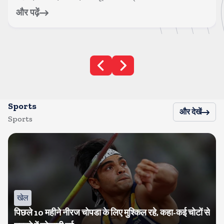
और पढ़ें
Sports
और देखें
Sports
खेल
पिछले 10 महीने नीरज चोपडा के लिए मुश्किल रहे, कहा-कई चोटों से