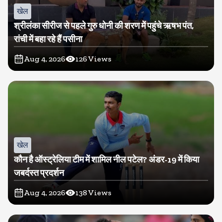
खेल
श्रीलंका सीरीज से पहले गुरु धोनी की शरण में पहुंचे ऋषभ पंत,
रांची में बहा रहे हैं पसीना
Aug 4, 2026
126
Views
खेल
कौन है ऑस्ट्रेलिया टीम में शामिल नील पटेल? अंडर-19 में किया
जबर्दस्त प्रदर्शन
Aug 4, 2026
138
Views