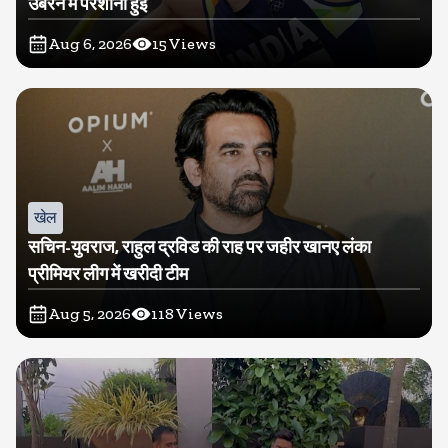
उबरने में परेशानी हुई
Aug 6, 2026
15
Views
खेल
सचिन-युवराज, राहुल द्रविड की राह पर जहीर खानए लंका
प्रीमियर लीग में खरीदी टीम
Aug 5, 2026
118
Views