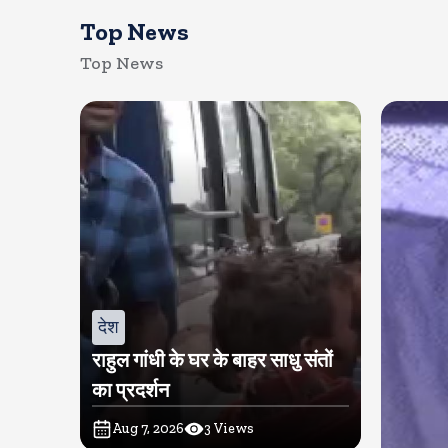
Top News
Top News
देश
राहुल गांधी के घर के बाहर साधु संतों
का प्रदर्शन
Aug 7, 2026
3
Views