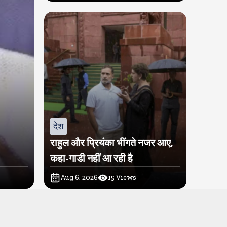
देश
राहुल और प्रियंका भींगते नजर आए,
कहा-गाडी नहीं आ रही है
Aug 6, 2026
15
Views