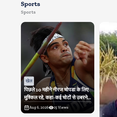
Sports
Sports
खेल
पिछले 10 महीने नीरज चोपडा के लिए
मुश्किल रहे, कहा-कई चोटों से उबरने में
परेशानी हुई
Aug 6, 2026
15
Views