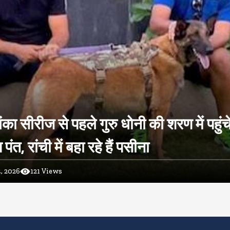
ंका सीरीज से पहले गुरु धोनी की शरण में पहुंच
ंत, रांची में बहा रहे हैं पसीना
, 2026
121
Views