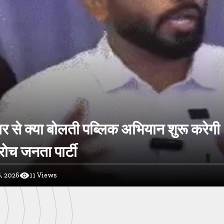
र से क्या बोलती पब्लिक अभियान शुरू करेगी
ोच जनता पार्टी
, 2026
11
Views