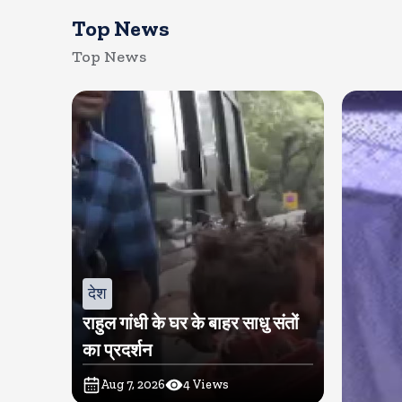
Top News
Top News
देश
राहुल गांधी के घर के बाहर साधु संतों
का प्रदर्शन
Aug 7, 2026
4
Views